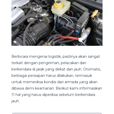
Berbicara mengenai logistik, pastinya akan sangat
terkait dengan pengiriman, pelacakan dan
berkendara di jarak yang dekat dan jauh. Otomatis,
berbagai persiapan harus dilakukan, termasuk
untuk memeriksa kondisi dari armada yang akan
dibawa demi keamanan. Berikut kami informasikan
11 hal yang harus diperiksa sebelum berkendara
jauh.