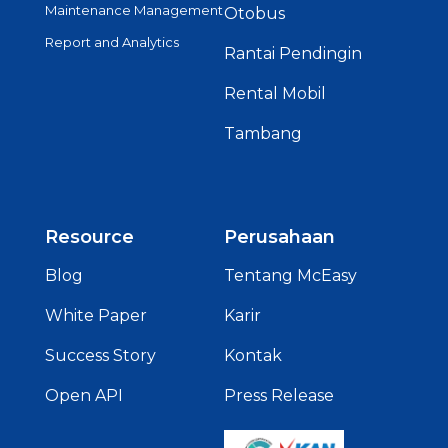
Maintenance Management
Otobus
Report and Analytics
Rantai Pendingin
Rental Mobil
Tambang
Resource
Perusahaan
Blog
Tentang McEasy
White Paper
Karir
Success Story
Kontak
Open API
Press Release