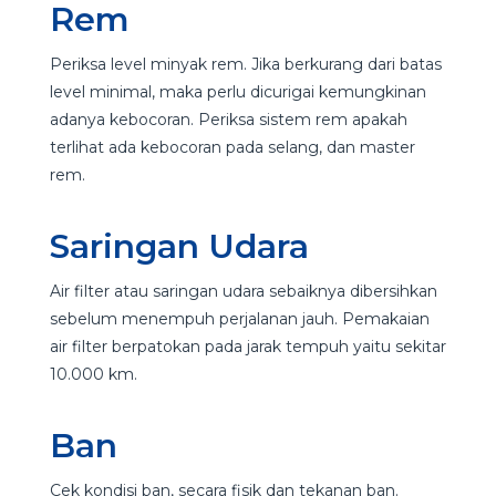
Rem
Periksa level minyak rem. Jika berkurang dari batas
level minimal, maka perlu dicurigai kemungkinan
adanya kebocoran. Periksa sistem rem apakah
terlihat ada kebocoran pada selang, dan master
rem.
Saringan Udara
Air filter atau saringan udara sebaiknya dibersihkan
sebelum menempuh perjalanan jauh. Pemakaian
air filter berpatokan pada jarak tempuh yaitu sekitar
10.000 km.
Ban
Cek kondisi ban, secara fisik dan tekanan ban.