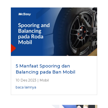
5 Manfaat Spooring dan
Balancing pada Ban Mobil
10 Des 2023
|
Mobil
baca lainnya