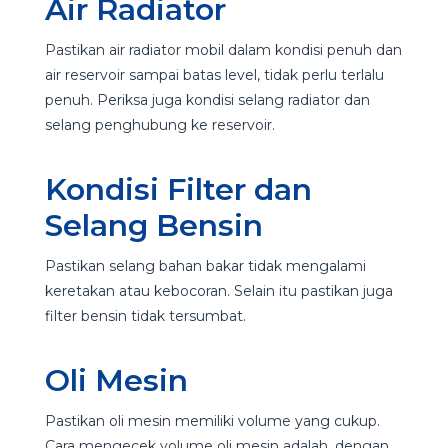
Air Radiator
Pastikan air radiator mobil dalam kondisi penuh dan
air reservoir sampai batas level, tidak perlu terlalu
penuh. Periksa juga kondisi selang radiator dan
selang penghubung ke reservoir.
Kondisi Filter dan
Selang Bensin
Pastikan selang bahan bakar tidak mengalami
keretakan atau kebocoran. Selain itu pastikan juga
filter bensin tidak tersumbat.
Oli Mesin
Pastikan oli mesin memiliki volume yang cukup.
Cara mengecek volume oli mesin adalah, dengan