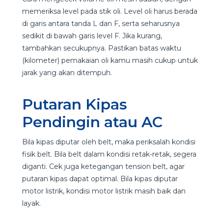
memeriksa level pada stik oli. Level oli harus berada
di garis antara tanda L dan F, serta seharusnya
sedikit di bawah garis level F. Jika kurang,
tambahkan secukupnya. Pastikan batas waktu
(kilometer) pemakaian oli kamu masih cukup untuk
jarak yang akan ditempuh.
Putaran Kipas
Pendingin atau AC
Bila kipas diputar oleh belt, maka periksalah kondisi
fisik belt. Bila belt dalam kondisi retak-retak, segera
diganti. Cek juga ketegangan tension belt, agar
putaran kipas dapat optimal. Bila kipas diputar
motor listrik, kondisi motor listrik masih baik dan
layak.