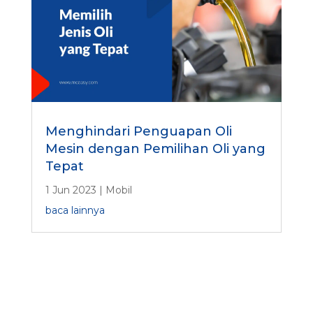
Menghindari Penguapan Oli
Mesin dengan Pemilihan Oli yang
Tepat
1 Jun 2023
|
Mobil
baca lainnya