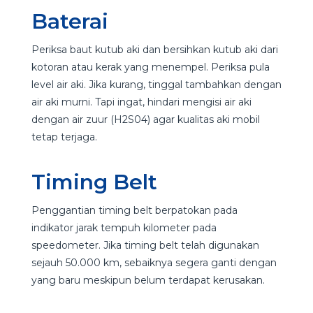
Baterai
Periksa baut kutub aki dan bersihkan kutub aki dari
kotoran atau kerak yang menempel. Periksa pula
level air aki. Jika kurang, tinggal tambahkan dengan
air aki murni. Tapi ingat, hindari mengisi air aki
dengan air zuur (H2S04) agar kualitas aki mobil
tetap terjaga.
Timing Belt
Penggantian timing belt berpatokan pada
indikator jarak tempuh kilometer pada
speedometer. Jika timing belt telah digunakan
sejauh 50.000 km, sebaiknya segera ganti dengan
yang baru meskipun belum terdapat kerusakan.