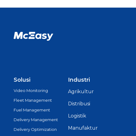
Solusi
Industri
Video Monitoring
Agrikultur
Fleet Management
Distribusi
Fuel Management
Logistik
Delivery Management
Manufaktur
Delivery Optimization