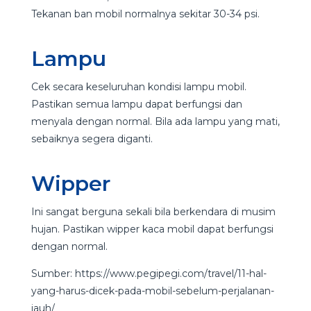
Tekanan ban mobil normalnya sekitar 30-34 psi.
Lampu
Cek secara keseluruhan kondisi lampu mobil.
Pastikan semua lampu dapat berfungsi dan
menyala dengan normal. Bila ada lampu yang mati,
sebaiknya segera diganti.
Wipper
Ini sangat berguna sekali bila berkendara di musim
hujan. Pastikan wipper kaca mobil dapat berfungsi
dengan normal.
Sumber: https://www.pegipegi.com/travel/11-hal-
yang-harus-dicek-pada-mobil-sebelum-perjalanan-
jauh/