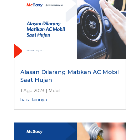
Alasan Dilarang Matikan AC Mobil
Saat Hujan
1 Agu 2023
|
Mobil
baca lainnya