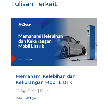
Tulisan Terkait
Memahami Kelebihan dan
Kekurangan Mobil Listrik
22 Agu 2024
|
Mobil
baca lainnya