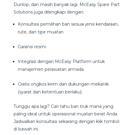
Dunlop, dan masih banyak lagi. McEasy Spare Part
Solutions juga dilengkapi dengan:
Konsultasi pemilihan ban sesuai jenis kendaraan,
rute, dan tipe muatan
Garansi resmi
Integrasi dengan McEasy Platform untuk
manajemen perawatan armada
Gratis ongkos kirim dan dukungan mekanik
(syarat dan ketentuan berlaku)
Tunggu apa lagi? Cari tahu ban truk mana yang
paling ideal untuk operasional muatan berat Anda.
Jadwalkan konsultasi sekarang dengan klik tombol
di bawah ini.