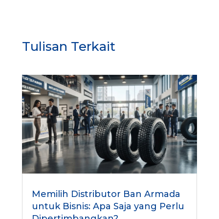
Tulisan Terkait
Memilih Distributor Ban Armada
untuk Bisnis: Apa Saja yang Perlu
Dipertimbangkan?