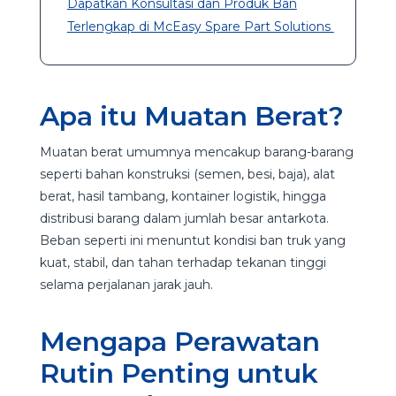
Dapatkan Konsultasi dan Produk Ban
Terlengkap di McEasy Spare Part Solutions
Apa itu Muatan Berat?
Muatan berat umumnya mencakup barang-barang
seperti bahan konstruksi (semen, besi, baja), alat
berat, hasil tambang, kontainer logistik, hingga
distribusi barang dalam jumlah besar antarkota.
Beban seperti ini menuntut kondisi ban truk yang
kuat, stabil, dan tahan terhadap tekanan tinggi
selama perjalanan jarak jauh.
Mengapa Perawatan
Rutin Penting untuk