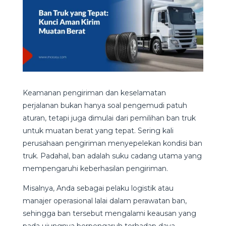
Keamanan pengiriman dan keselamatan
perjalanan bukan hanya soal pengemudi patuh
aturan, tetapi juga dimulai dari pemilihan ban truk
untuk muatan berat yang tepat. Sering kali
perusahaan pengiriman menyepelekan kondisi ban
truk. Padahal, ban adalah suku cadang utama yang
mempengaruhi keberhasilan pengiriman.
Misalnya, Anda sebagai pelaku logistik atau
manajer operasional lalai dalam perawatan ban,
sehingga ban tersebut mengalami keausan yang
pada ujungnya berpengaruh terhadap daya