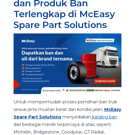
dan Produk Ban
Terlengkap di McEasy
Spare Part Solutions
Untuk mempermudah proses pemilihan ban truk
sesuai jenis muatan berat dan kondisi jalan,
McEasy
Spare Part Solutions
menyediakan
katalog ban
dari berbagai merek terpercaya di atas, seperti
Michelin, Bridgestone, Goodyear, GT Radial,