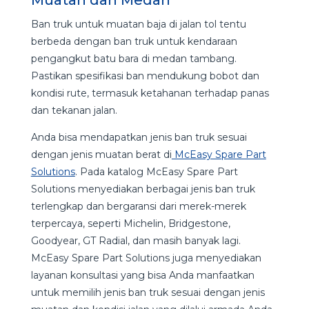
Ban truk untuk muatan baja di jalan tol tentu
berbeda dengan ban truk untuk kendaraan
pengangkut batu bara di medan tambang.
Pastikan spesifikasi ban mendukung bobot dan
kondisi rute, termasuk ketahanan terhadap panas
dan tekanan jalan.
Anda bisa mendapatkan jenis ban truk sesuai
dengan jenis muatan berat di
McEasy Spare Part
Solutions
. Pada katalog McEasy Spare Part
Solutions menyediakan berbagai jenis ban truk
terlengkap dan bergaransi dari merek-merek
terpercaya, seperti Michelin, Bridgestone,
Goodyear, GT Radial, dan masih banyak lagi.
McEasy Spare Part Solutions juga menyediakan
layanan konsultasi yang bisa Anda manfaatkan
untuk memilih jenis ban truk sesuai dengan jenis