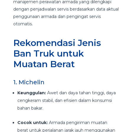
manajemen perawatan armada yang dilengkapi
dengan penjadwalan servis berdasarkan data aktual
penggunaan armada dan pengingat servis
otomatis.
Rekomendasi Jenis
Ban Truk untuk
Muatan Berat
1. Michelin
Keunggulan:
Awet dan daya tahan tinggi, daya
cengkeram stabil, dan efisien dalam konsumsi
bahan bakar.
Cocok untuk:
Armada pengiriman muatan
berat untuk perjalanan jarak jauh menggunakan