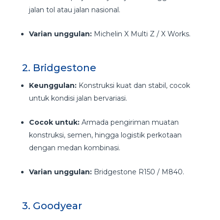
jalan tol atau jalan nasional.
Varian unggulan:
Michelin X Multi Z / X Works.
2. Bridgestone
Keunggulan:
Konstruksi kuat dan stabil, cocok
untuk kondisi jalan bervariasi.
Cocok untuk:
Armada pengiriman muatan
konstruksi, semen, hingga logistik perkotaan
dengan medan kombinasi.
Varian unggulan:
Bridgestone R150 / M840.
3. Goodyear