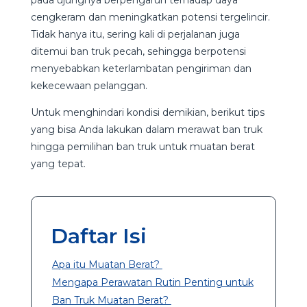
cengkeram dan meningkatkan potensi tergelincir.
Tidak hanya itu, sering kali di perjalanan juga
ditemui ban truk pecah, sehingga berpotensi
menyebabkan keterlambatan pengiriman dan
kekecewaan pelanggan.
Untuk menghindari kondisi demikian, berikut tips
yang bisa Anda lakukan dalam merawat ban truk
hingga pemilihan ban truk untuk muatan berat
yang tepat.
Daftar Isi
Apa itu Muatan Berat?
Mengapa Perawatan Rutin Penting untuk
Ban Truk Muatan Berat?