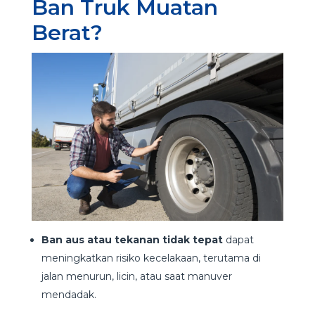
Ban Truk Muatan
Berat?
Ban aus atau tekanan tidak tepat
dapat
meningkatkan risiko kecelakaan, terutama di
jalan menurun, licin, atau saat manuver
mendadak.