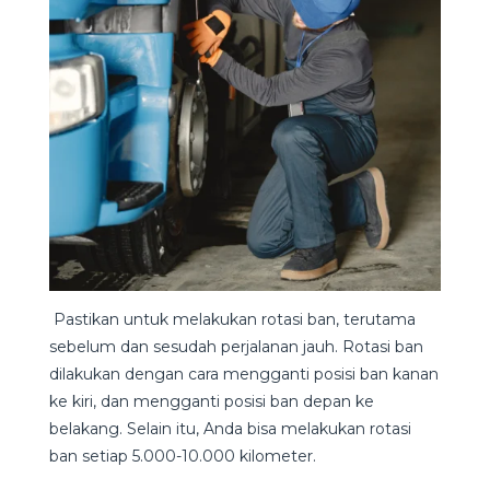
Pastikan untuk melakukan rotasi ban, terutama
sebelum dan sesudah perjalanan jauh. Rotasi ban
dilakukan dengan cara mengganti posisi ban kanan
ke kiri, dan mengganti posisi ban depan ke
belakang. Selain itu, Anda bisa melakukan rotasi
ban setiap 5.000-10.000 kilometer.