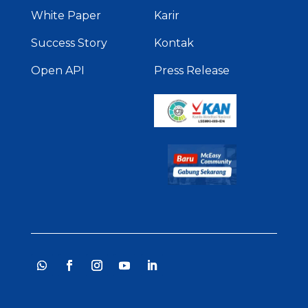
White Paper
Karir
Success Story
Kontak
Open API
Press Release