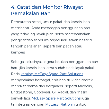
4. Catat dan Monitor Riwayat
Pemakaian Ban
Pencatatan rotasi, umur pakai, dan kondisi ban
membantu Anda mencegah penggunaan ban
yang tidak lagi layak jalan, serta merencanakan
penggantian sebelum terjadi kerusakan besar di
tengah perjalanan, seperti ban pecah atau
kempes.
Sebagai solusinya, segera lakukan penggantian ban
baru jika kondisi ban lama sudah tidak layak pakai.
Pada
katalog McEasy Spare Part Solutions
menyediakan berbagai jenis ban truk dari merek-
merek ternama dan bergaransi, seperti Michelin,
Bridgestone, Goodyear, GT Radial, dan masih
banyak lagi.
McEasy Spare Part Solutions
juga
terintegrasi dengan
McEasy Platform
untuk