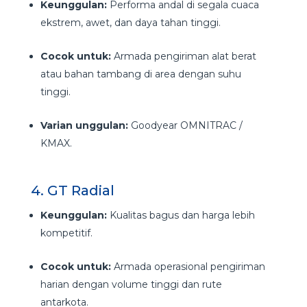
Keunggulan:
Performa andal di segala cuaca
ekstrem, awet, dan daya tahan tinggi.
Cocok untuk:
Armada pengiriman alat berat
atau bahan tambang di area dengan suhu
tinggi.
Varian unggulan:
Goodyear OMNITRAC /
KMAX.
4. GT Radial
Keunggulan:
Kualitas bagus dan harga lebih
kompetitif.
Cocok untuk:
Armada operasional pengiriman
harian dengan volume tinggi dan rute
antarkota.