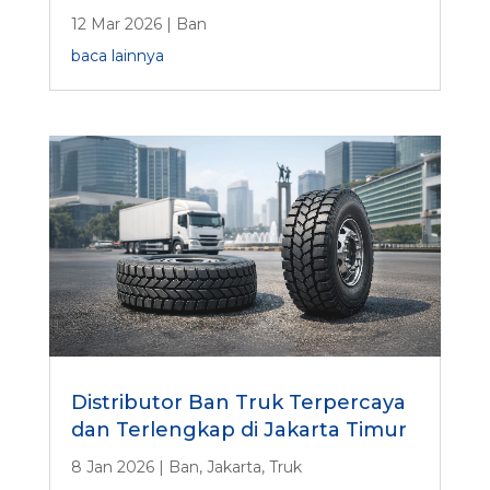
12 Mar 2026
|
Ban
baca lainnya
Distributor Ban Truk Terpercaya
dan Terlengkap di Jakarta Timur
8 Jan 2026
|
Ban
,
Jakarta
,
Truk