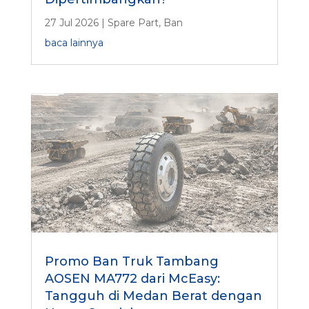
27 Jul 2026
|
Spare Part
,
Ban
baca lainnya
Promo Ban Truk Tambang
AOSEN MA772 dari McEasy:
Tangguh di Medan Berat dengan