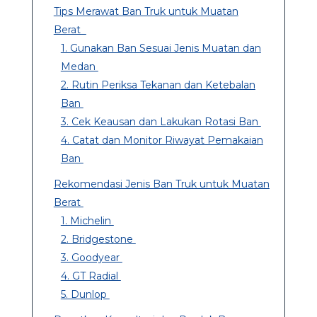
Tips Merawat Ban Truk untuk Muatan
Berat
1. Gunakan Ban Sesuai Jenis Muatan dan
Medan
2. Rutin Periksa Tekanan dan Ketebalan
Ban
3. Cek Keausan dan Lakukan Rotasi Ban
4. Catat dan Monitor Riwayat Pemakaian
Ban
Rekomendasi Jenis Ban Truk untuk Muatan
Berat
1. Michelin
2. Bridgestone
3. Goodyear
4. GT Radial
5. Dunlop