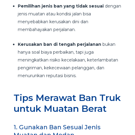
Pemilihan jenis ban yang tidak sesuai
dengan
jenis muatan atau kondisi jalan bisa
menyebabkan kerusakan dini dan
membahayakan perjalanan.
Kerusakan ban di tengah perjalanan
bukan
hanya soal biaya perbaikan, tapi juga
meningkatkan risiko kecelakaan, keterlambatan
pengiriman, kekecewaan pelanggan, dan
menurunkan reputasi bisnis.
Tips Merawat Ban Truk
untuk Muatan Berat
1. Gunakan Ban Sesuai Jenis
Muatan dan Medan