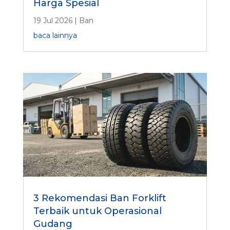
Harga Spesial
19 Jul 2026
|
Ban
baca lainnya
3 Rekomendasi Ban Forklift
Terbaik untuk Operasional
Gudang