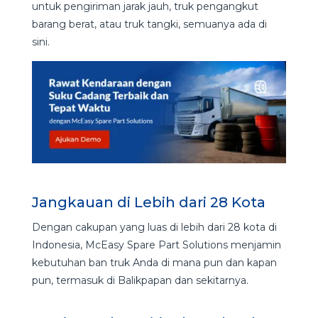
untuk pengiriman jarak jauh, truk pengangkut
barang berat, atau truk tangki, semuanya ada di
sini.
Jangkauan di Lebih dari 28 Kota
Dengan cakupan yang luas di lebih dari 28 kota di
Indonesia, McEasy Spare Part Solutions menjamin
kebutuhan ban truk Anda di mana pun dan kapan
pun, termasuk di Balikpapan dan sekitarnya.