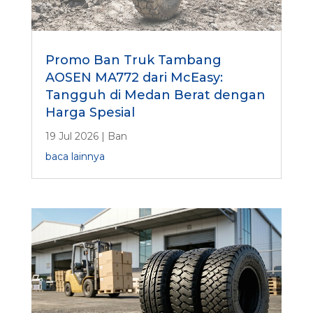
Promo Ban Truk Tambang
AOSEN MA772 dari McEasy:
Tangguh di Medan Berat dengan
Harga Spesial
19 Jul 2026
|
Ban
baca lainnya