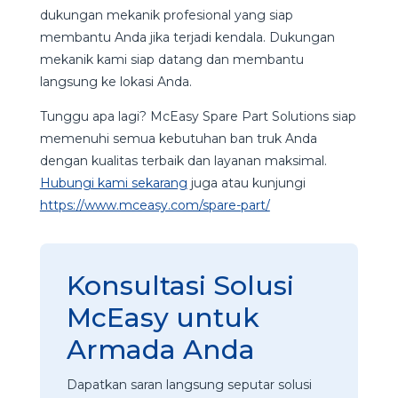
dukungan mekanik profesional
yang siap
membantu Anda jika terjadi kendala. Dukungan
mekanik kami siap datang dan membantu
langsung ke lokasi Anda.
Tunggu apa lagi? McEasy Spare Part Solutions siap
memenuhi semua kebutuhan ban truk Anda
dengan kualitas terbaik dan layanan maksimal.
Hubungi kami sekarang
juga atau kunjungi
https://www.mceasy.com/spare-part/
Konsultasi Solusi
McEasy untuk
Armada Anda
Dapatkan saran langsung seputar solusi