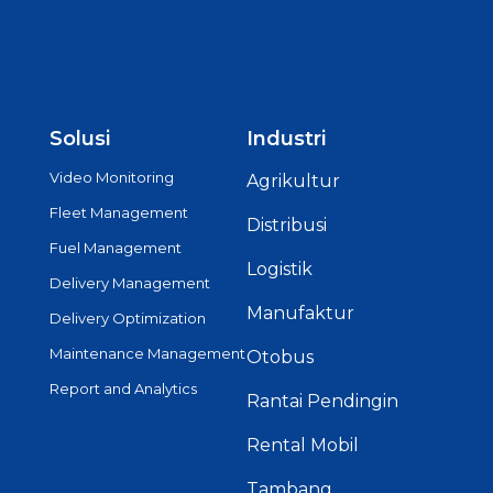
Solusi
Industri
Video Monitoring
Agrikultur
Fleet Management
Distribusi
Fuel Management
Logistik
Delivery Management
Manufaktur
Delivery Optimization
Maintenance Management
Otobus
Report and Analytics
Rantai Pendingin
Rental Mobil
Tambang