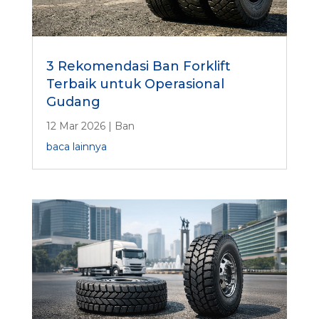
3 Rekomendasi Ban Forklift
Terbaik untuk Operasional
Gudang
12 Mar 2026
|
Ban
baca lainnya