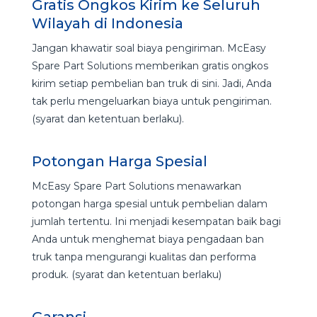
Gratis Ongkos Kirim ke Seluruh
Wilayah di Indonesia
Jangan khawatir soal biaya pengiriman. McEasy
Spare Part Solutions memberikan gratis ongkos
kirim setiap pembelian ban truk di sini. Jadi, Anda
tak perlu mengeluarkan biaya untuk pengiriman.
(syarat dan ketentuan berlaku).
Potongan Harga Spesial
McEasy Spare Part Solutions menawarkan
potongan harga spesial
untuk pembelian dalam
jumlah tertentu. Ini menjadi kesempatan baik bagi
Anda untuk menghemat biaya pengadaan ban
truk tanpa mengurangi kualitas dan performa
produk. (syarat dan ketentuan berlaku)