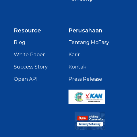
Resource
Perusahaan
Blog
Tentang McEasy
White Paper
Karir
Success Story
Kontak
Open API
Press Release