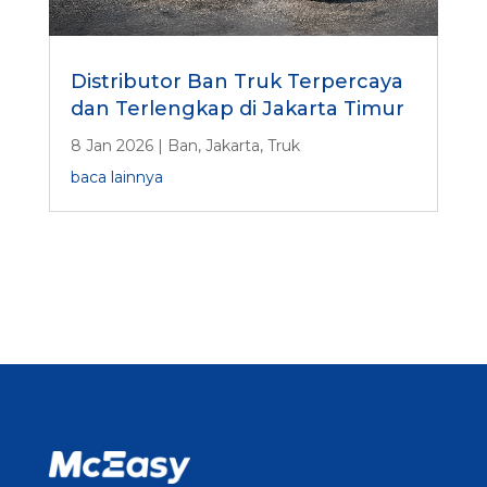
Distributor Ban Truk Terpercaya
dan Terlengkap di Jakarta Timur
8 Jan 2026
|
Ban
,
Jakarta
,
Truk
baca lainnya