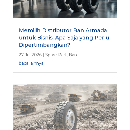
Memilih Distributor Ban Armada
untuk Bisnis: Apa Saja yang Perlu
Dipertimbangkan?
27 Jul 2026
|
Spare Part
,
Ban
baca lainnya