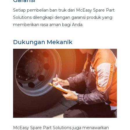
Garansi
Setiap pembelian ban truk dari McEasy Spare Part
Solutions dilengkapi dengan garansi produk yang
memberikan rasa aman bagi Anda.
Dukungan Mekanik
McEasy Spare Part Solutions juga menawarkan