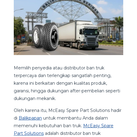
Memilih penyedia atau distributor ban truk
terpercaya dan terlengkap sangatlah penting,
karena ini berkaitan dengan kualitas produk,
garansi, hingga dukungan after-pembelian seperti
dukungan mekanik.
Oleh karena itu, McEasy Spare Part Solutions hadir
di
Balikpapan
untuk membantu Anda dalam
memenuhi kebutuhan ban truk.
McEasy Spare
Part Solutions
adalah distributor ban truk