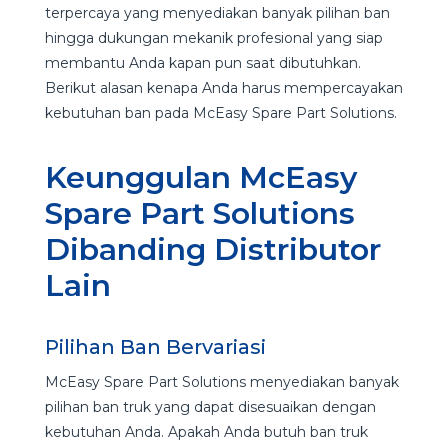
terpercaya yang menyediakan banyak pilihan ban
hingga dukungan mekanik profesional yang siap
membantu Anda kapan pun saat dibutuhkan.
Berikut alasan kenapa Anda harus mempercayakan
kebutuhan ban pada McEasy Spare Part Solutions.
Keunggulan McEasy
Spare Part Solutions
Dibanding Distributor
Lain
Pilihan Ban Bervariasi
McEasy Spare Part Solutions menyediakan banyak
pilihan ban truk yang dapat disesuaikan dengan
kebutuhan Anda. Apakah Anda butuh ban truk