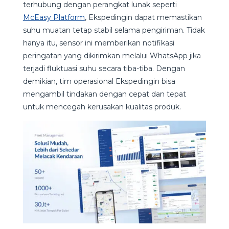
terhubung dengan perangkat lunak seperti
McEasy Platform
, Ekspedingin dapat memastikan
suhu muatan tetap stabil selama pengiriman. Tidak
hanya itu, sensor ini memberikan notifikasi
peringatan yang dikirimkan melalui WhatsApp jika
terjadi fluktuasi suhu secara tiba-tiba. Dengan
demikian, tim operasional Ekspedingin bisa
mengambil tindakan dengan cepat dan tepat
untuk mencegah kerusakan kualitas produk.