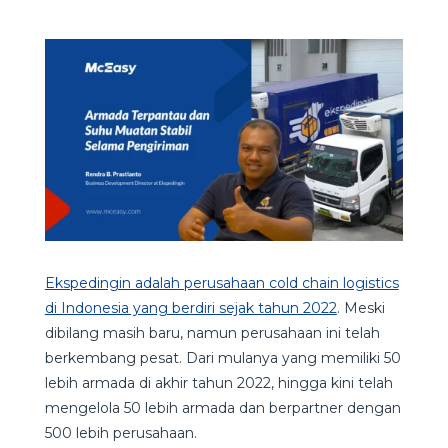
Ekspedingin adalah perusahaan cold chain logistics
di Indonesia yang berdiri sejak tahun 2022
. Meski
dibilang masih baru, namun perusahaan ini telah
berkembang pesat. Dari mulanya yang memiliki 50
lebih armada di akhir tahun 2022, hingga kini telah
mengelola 50 lebih armada dan berpartner dengan
500 lebih perusahaan.