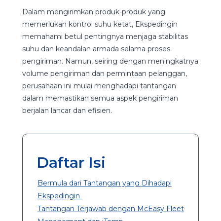
Dalam mengirimkan produk-produk yang
memerlukan kontrol suhu ketat, Ekspedingin
memahami betul pentingnya menjaga stabilitas
suhu dan keandalan armada selama proses
pengiriman. Namun, seiring dengan meningkatnya
volume pengiriman dan permintaan pelanggan,
perusahaan ini mulai menghadapi tantangan
dalam memastikan semua aspek pengiriman
berjalan lancar dan efisien.
Daftar Isi
Bermula dari Tantangan yang Dihadapi
Ekspedingin
Tantangan Terjawab dengan McEasy Fleet