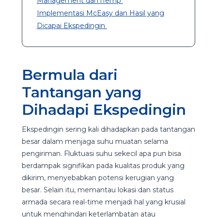
Management dan iTemp
Implementasi McEasy dan Hasil yang
Dicapai Ekspedingin
Bermula dari
Tantangan yang
Dihadapi Ekspedingin
Ekspedingin sering kali dihadapkan pada tantangan
besar dalam menjaga suhu muatan selama
pengiriman. Fluktuasi suhu sekecil apa pun bisa
berdampak signifikan pada kualitas produk yang
dikirim, menyebabkan potensi kerugian yang
besar. Selain itu, memantau lokasi dan status
armada secara real-time menjadi hal yang krusial
untuk menghindari keterlambatan atau