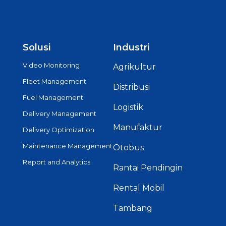
Solusi
Industri
Video Monitoring
Agrikultur
Fleet Management
Distribusi
Fuel Management
Logistik
Delivery Management
Manufaktur
Delivery Optimization
Maintenance Management
Otobus
Report and Analytics
Rantai Pendingin
Rental Mobil
Tambang