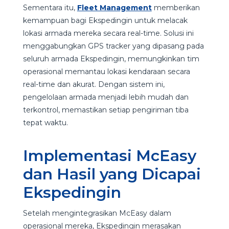
Sementara itu,
Fleet Management
memberikan
kemampuan bagi Ekspedingin untuk melacak
lokasi armada mereka secara real-time. Solusi ini
menggabungkan GPS tracker yang dipasang pada
seluruh armada Ekspedingin, memungkinkan tim
operasional memantau lokasi kendaraan secara
real-time dan akurat. Dengan sistem ini,
pengelolaan armada menjadi lebih mudah dan
terkontrol, memastikan setiap pengiriman tiba
tepat waktu.
Implementasi McEasy
dan Hasil yang Dicapai
Ekspedingin
Setelah mengintegrasikan McEasy dalam
operasional mereka, Ekspedingin merasakan