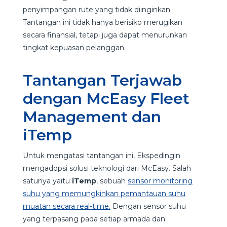
penyimpangan rute yang tidak diinginkan.
Tantangan ini tidak hanya berisiko merugikan
secara finansial, tetapi juga dapat menurunkan
tingkat kepuasan pelanggan.
Tantangan Terjawab
dengan McEasy Fleet
Management dan
iTemp
Untuk mengatasi tantangan ini, Ekspedingin
mengadopsi solusi teknologi dari McEasy. Salah
satunya yaitu
iTemp
, sebuah
sensor monitoring
suhu yang memungkinkan pemantauan suhu
muatan secara real-time.
Dengan sensor suhu
yang terpasang pada setiap armada dan