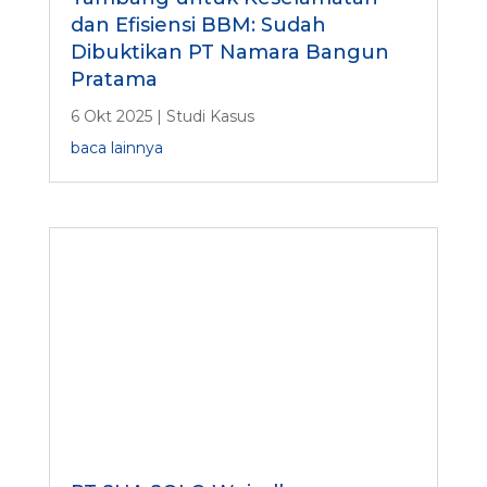
dan Efisiensi BBM: Sudah
Dibuktikan PT Namara Bangun
Pratama
6 Okt 2025
|
Studi Kasus
baca lainnya