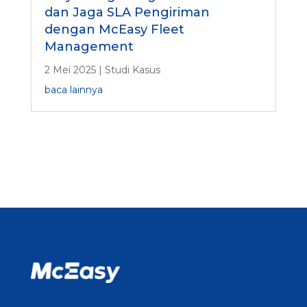
dan Jaga SLA Pengiriman
dengan McEasy Fleet
Management
2 Mei 2025
|
Studi Kasus
baca lainnya