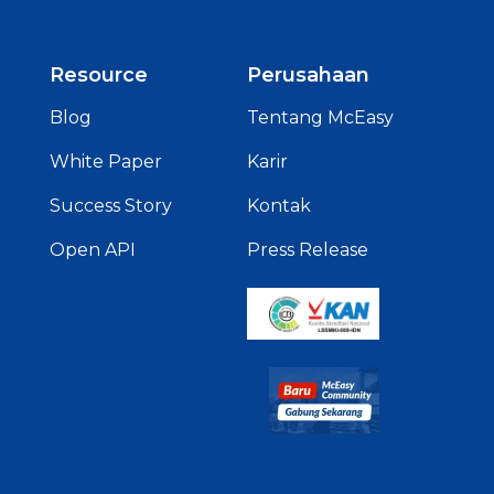
Resource
Perusahaan
Blog
Tentang McEasy
White Paper
Karir
Success Story
Kontak
Open API
Press Release