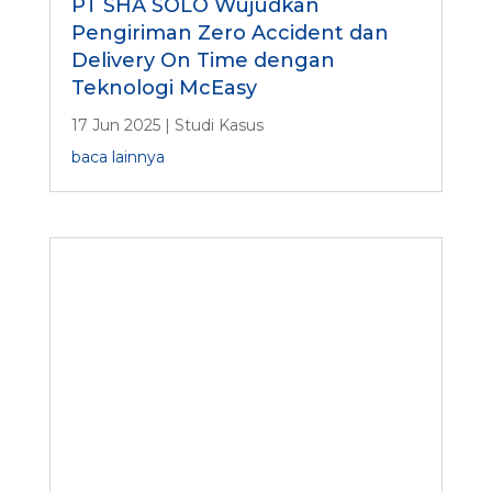
PT SHA SOLO Wujudkan
Pengiriman Zero Accident dan
Delivery On Time dengan
Teknologi McEasy
17 Jun 2025
|
Studi Kasus
baca lainnya