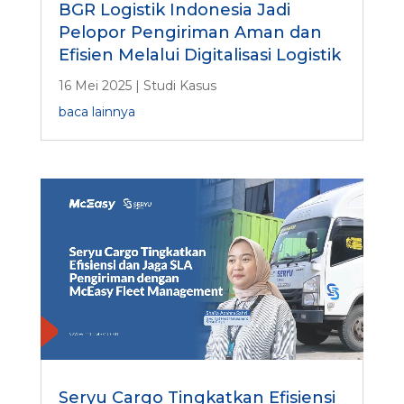
BGR Logistik Indonesia Jadi
Pelopor Pengiriman Aman dan
Efisien Melalui Digitalisasi Logistik
16 Mei 2025
|
Studi Kasus
baca lainnya
Seryu Cargo Tingkatkan Efisiensi