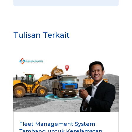
Tulisan Terkait
Fleet Management System
Tambang untuk Keselamatan