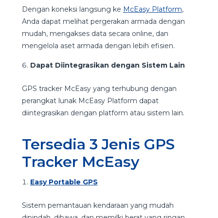
Dengan koneksi langsung ke
McEasy Platform
,
Anda dapat melihat pergerakan armada dengan
mudah, mengakses data secara online, dan
mengelola aset armada dengan lebih efisien.
Dapat Diintegrasikan dengan Sistem Lain
GPS tracker McEasy yang terhubung dengan
perangkat lunak McEasy Platform dapat
diintegrasikan dengan platform atau sistem lain.
Tersedia 3 Jenis GPS
Tracker McEasy
Easy Portable GPS
Sistem pemantauan kendaraan yang mudah
dipindah, dibawa, dan memilki berat yang ringan.