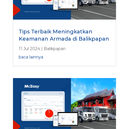
Tips Terbaik Meningkatkan
Keamanan Armada di Balikpapan
11 Jul 2024
|
Balikpapan
baca lainnya