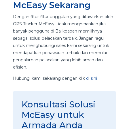
McEasy Sekarang
Dengan fitur-fitur unggulan yang ditawarkan oleh
GPS Tracker McEasy, tidak mengherankan jika
banyak pengguna di Balikpapan memilihnya
sebagai solusi pelacakan terbaik. Jangan ragu
untuk menghubungi sales kami sekarang untuk
mendapatkan penawaran terbaik dan memulai
pengalaman pelacakan yang lebih aman dan
efisien.
Hubungi kami sekarang dengan klik
di sini
Konsultasi Solusi
McEasy untuk
Armada Anda