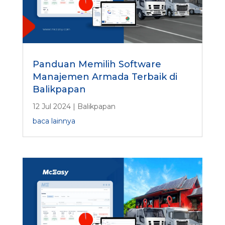
Panduan Memilih Software
Manajemen Armada Terbaik di
Balikpapan
12 Jul 2024
|
Balikpapan
baca lainnya