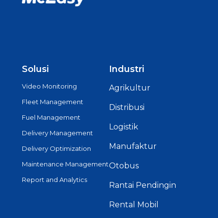
Solusi
Industri
Video Monitoring
Agrikultur
Fleet Management
Distribusi
Fuel Management
Logistik
Delivery Management
Manufaktur
Delivery Optimization
Maintenance Management
Otobus
Report and Analytics
Rantai Pendingin
Rental Mobil