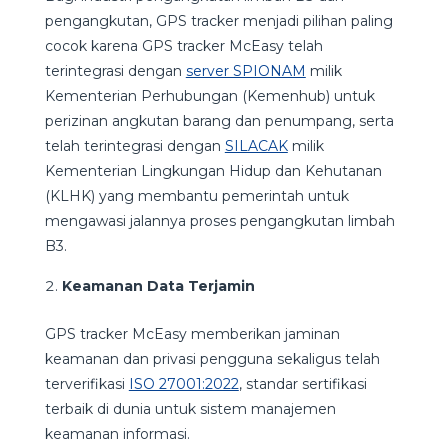
pengangkutan, GPS tracker menjadi pilihan paling
cocok karena GPS tracker McEasy telah
terintegrasi dengan
server SPIONAM
milik
Kementerian Perhubungan (Kemenhub) untuk
perizinan angkutan barang dan penumpang, serta
telah terintegrasi dengan
SILACAK
milik
Kementerian Lingkungan Hidup dan Kehutanan
(KLHK) yang membantu pemerintah untuk
mengawasi jalannya proses pengangkutan limbah
B3.
Keamanan Data Terjamin
GPS tracker McEasy memberikan jaminan
keamanan dan privasi pengguna sekaligus telah
terverifikasi
ISO 27001:2022
, standar sertifikasi
terbaik di dunia untuk sistem manajemen
keamanan informasi.