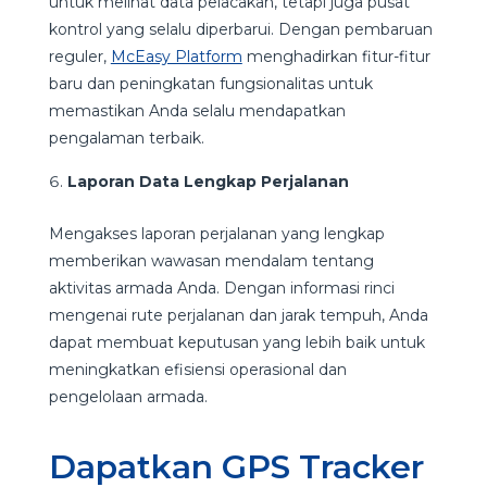
untuk melihat data pelacakan, tetapi juga pusat
kontrol yang selalu diperbarui. Dengan pembaruan
reguler,
McEasy Platform
menghadirkan fitur-fitur
baru dan peningkatan fungsionalitas untuk
memastikan Anda selalu mendapatkan
pengalaman terbaik.
Laporan Data Lengkap Perjalanan
Mengakses laporan perjalanan yang lengkap
memberikan wawasan mendalam tentang
aktivitas armada Anda. Dengan informasi rinci
mengenai rute perjalanan dan jarak tempuh, Anda
dapat membuat keputusan yang lebih baik untuk
meningkatkan efisiensi operasional dan
pengelolaan armada.
Dapatkan GPS Tracker