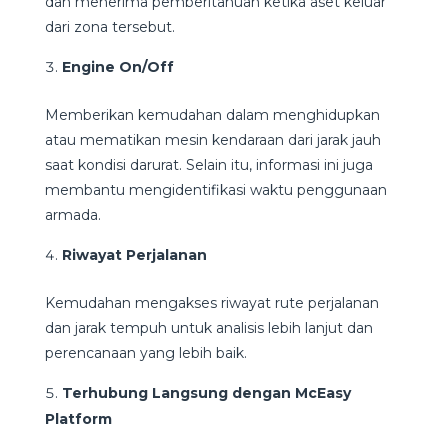
dan menerima pemberitahuan ketika aset keluar
dari zona tersebut.
Engine On/Off
Memberikan kemudahan dalam menghidupkan
atau mematikan mesin kendaraan dari jarak jauh
saat kondisi darurat. Selain itu, informasi ini juga
membantu mengidentifikasi waktu penggunaan
armada.
Riwayat Perjalanan
Kemudahan mengakses riwayat rute perjalanan
dan jarak tempuh untuk analisis lebih lanjut dan
perencanaan yang lebih baik.
Terhubung Langsung dengan McEasy
Platform