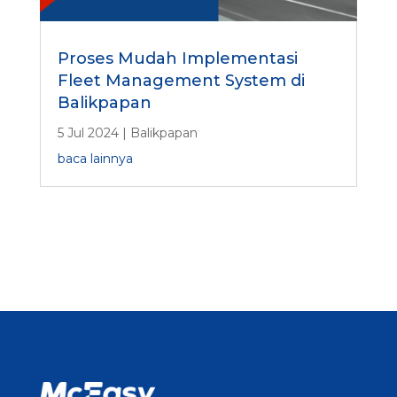
Proses Mudah Implementasi
Fleet Management System di
Balikpapan
5 Jul 2024
|
Balikpapan
baca lainnya