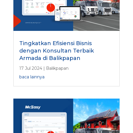
Tingkatkan Efisiensi Bisnis
dengan Konsultan Terbaik
Armada di Balikpapan
17 Jul 2024
|
Balikpapan
baca lainnya