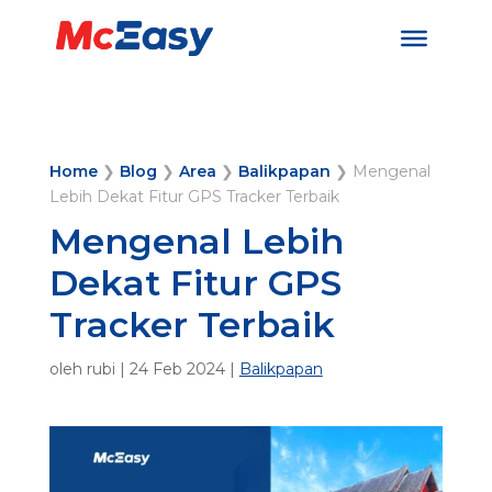
Home
❯
Blog
❯
Area
❯
Balikpapan
❯
Mengenal
Lebih Dekat Fitur GPS Tracker Terbaik
Mengenal Lebih
Dekat Fitur GPS
Tracker Terbaik
oleh
rubi
|
24 Feb 2024
|
Balikpapan