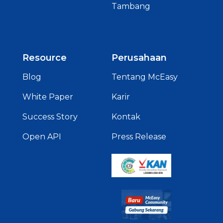
Tambang
Resource
Perusahaan
Blog
Tentang McEasy
White Paper
Karir
Success Story
Kontak
Open API
Press Release