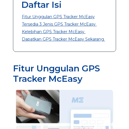
Daftar Isi
Fitur Unggulan GPS Tracker McEasy
Tersedia 3 Jenis GPS Tracker McEasy
Kelebihan GPS Tracker McEasy
Dapatkan GPS Tracker McEasy Sekarang
Fitur Unggulan GPS
Tracker McEasy