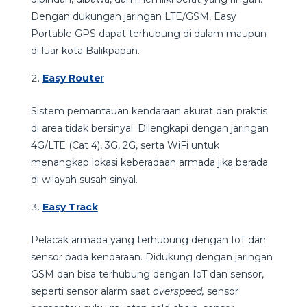
Dengan dukungan jaringan LTE/GSM, Easy
Portable GPS dapat terhubung di dalam maupun
di luar kota Balikpapan.
Easy Route
r
Sistem pemantauan kendaraan akurat dan praktis
di area tidak bersinyal. Dilengkapi dengan jaringan
4G/LTE (Cat 4), 3G, 2G, serta WiFi untuk
menangkap lokasi keberadaan armada jika berada
di wilayah susah sinyal.
Easy Track
Pelacak armada yang terhubung dengan IoT dan
sensor pada kendaraan. Didukung dengan jaringan
GSM dan bisa terhubung dengan IoT dan sensor,
seperti sensor alarm saat
overspeed,
sensor