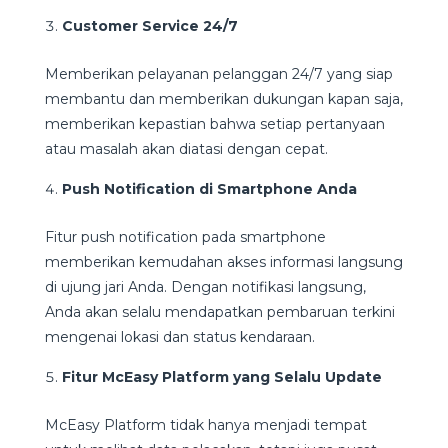
Customer Service 24/7
Memberikan pelayanan pelanggan 24/7 yang siap
membantu dan memberikan dukungan kapan saja,
memberikan kepastian bahwa setiap pertanyaan
atau masalah akan diatasi dengan cepat.
Push Notification di Smartphone Anda
Fitur push notification pada smartphone
memberikan kemudahan akses informasi langsung
di ujung jari Anda. Dengan notifikasi langsung,
Anda akan selalu mendapatkan pembaruan terkini
mengenai lokasi dan status kendaraan.
Fitur McEasy Platform yang Selalu Update
McEasy Platform tidak hanya menjadi tempat