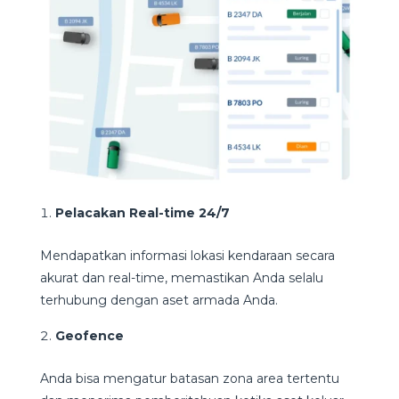
Pelacakan Real-time 24/7
Mendapatkan informasi lokasi kendaraan secara
akurat dan real-time, memastikan Anda selalu
terhubung dengan aset armada Anda.
Geofence
Anda bisa mengatur batasan zona area tertentu