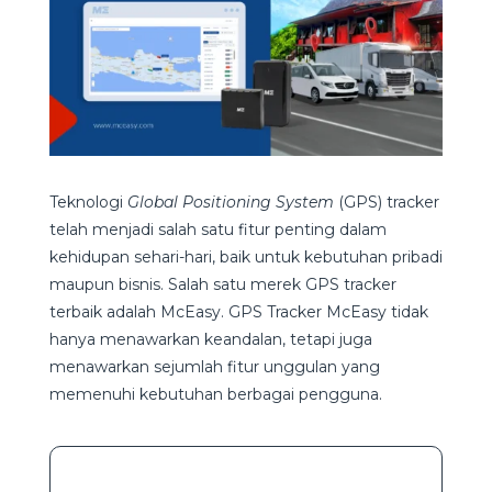
Teknologi
Global Positioning System
(GPS) tracker
telah menjadi salah satu fitur penting dalam
kehidupan sehari-hari, baik untuk kebutuhan pribadi
maupun bisnis. Salah satu merek GPS tracker
terbaik adalah McEasy. GPS Tracker McEasy tidak
hanya menawarkan keandalan, tetapi juga
menawarkan sejumlah fitur unggulan yang
memenuhi kebutuhan berbagai pengguna.