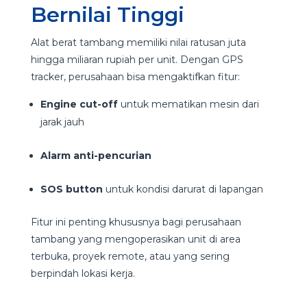
Bernilai Tinggi
Alat berat tambang memiliki nilai ratusan juta
hingga miliaran rupiah per unit. Dengan GPS
tracker, perusahaan bisa mengaktifkan fitur:
Engine cut-off
untuk mematikan mesin dari
jarak jauh
Alarm anti-pencurian
SOS button
untuk kondisi darurat di lapangan
Fitur ini penting khususnya bagi perusahaan
tambang yang mengoperasikan unit di area
terbuka, proyek remote, atau yang sering
berpindah lokasi kerja.