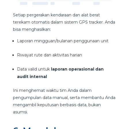
Setiap pergerakan kendaraan dan alat berat
terekam otomatis dalam sistem GPS tracker. Anda
bisa menghasilkan:
Laporan mingguan/bulanan penggunaan unit
Riwayat rute dan aktivitas harian
Data valid untuk
laporan operasional dan
audit internal
Ini menghemat waktu tim Anda dalam
pengumpulan data manual, serta membantu Anda
mengambil keputusan berbasis data, bukan
asumsi.