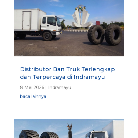
Distributor Ban Truk Terlengkap
dan Terpercaya di Indramayu
8 Mei 2026
|
Indramayu
baca lainnya