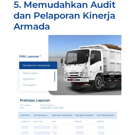
5. Memudahkan Audit
dan Pelaporan Kinerja
Armada