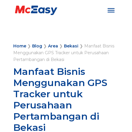
Home
❯
Blog
❯
Area
❯
Bekasi
❯
Manfaat Bisnis
Menggunakan GPS Tracker untuk Perusahaan
Pertambangan di Bekasi
Manfaat Bisnis
Menggunakan GPS
Tracker untuk
Perusahaan
Pertambangan di
Bekasi