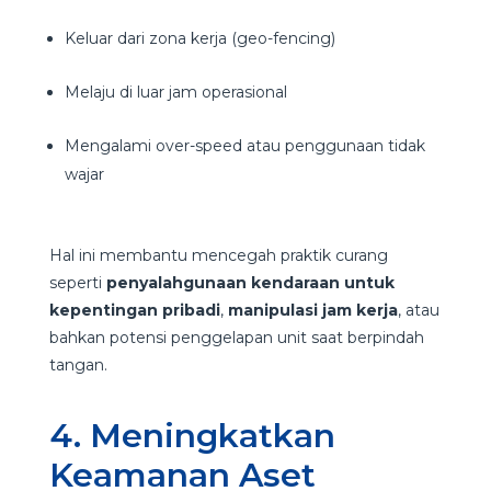
Keluar dari zona kerja (geo-fencing)
Melaju di luar jam operasional
Mengalami over-speed atau penggunaan tidak
wajar
Hal ini membantu mencegah praktik curang
seperti
penyalahgunaan kendaraan untuk
kepentingan pribadi
,
manipulasi jam kerja
, atau
bahkan potensi penggelapan unit saat berpindah
tangan.
4. Meningkatkan
Keamanan Aset