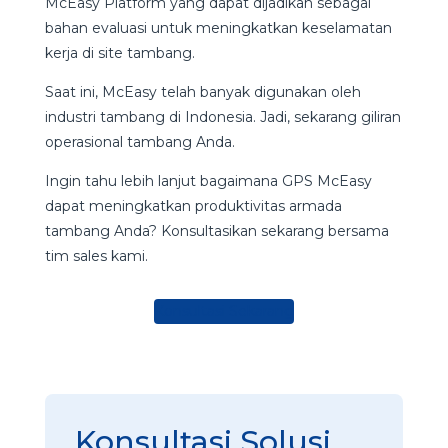
McEasy Platform yang dapat dijadikan sebagai
bahan evaluasi untuk meningkatkan keselamatan
kerja di site tambang.
Saat ini, McEasy telah banyak digunakan oleh
industri tambang di Indonesia. Jadi, sekarang giliran
operasional tambang Anda.
Ingin tahu lebih lanjut bagaimana GPS McEasy
dapat meningkatkan produktivitas armada
tambang Anda? Konsultasikan sekarang bersama
tim sales kami.
Konsultasi Sekarang
Konsultasi Solusi