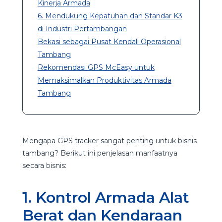
Kinerja Armada
6. Mendukung Kepatuhan dan Standar K3
di Industri Pertambangan
Bekasi sebagai Pusat Kendali Operasional
Tambang
Rekomendasi GPS McEasy untuk
Memaksimalkan Produktivitas Armada
Tambang
Mengapa GPS tracker sangat penting untuk bisnis
tambang? Berikut ini penjelasan manfaatnya
secara bisnis:
1. Kontrol Armada Alat
Berat dan Kendaraan