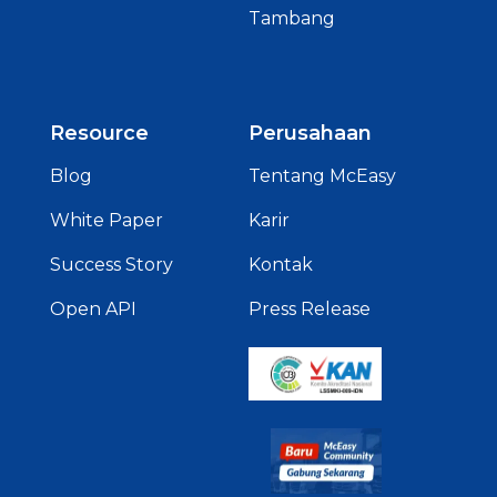
Tambang
Resource
Perusahaan
Blog
Tentang McEasy
White Paper
Karir
Success Story
Kontak
Open API
Press Release