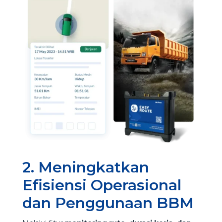
2. Meningkatkan
Efisiensi Operasional
dan Penggunaan BBM