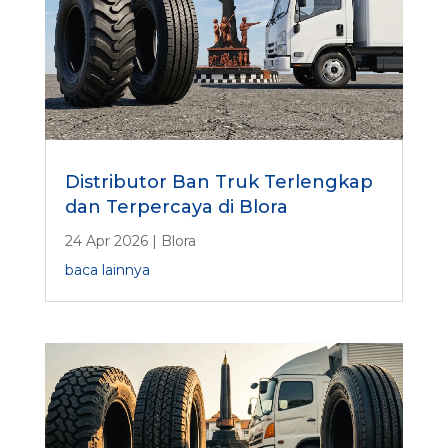
Distributor Ban Truk Terlengkap
dan Terpercaya di Blora
24 Apr 2026
|
Blora
baca lainnya