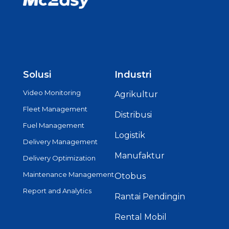
Solusi
Industri
Video Monitoring
Agrikultur
Fleet Management
Distribusi
Fuel Management
Logistik
Delivery Management
Manufaktur
Delivery Optimization
Maintenance Management
Otobus
Report and Analytics
Rantai Pendingin
Rental Mobil