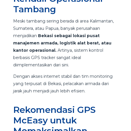
Tambang
Meski tambang sering berada di area Kalimantan,
Sumatera, atau Papua, banyak perusahaan
menjadikan
Bekasi sebagai lokasi pusat
manajemen armada, logistik alat berat, atau
kantor operasional.
Artinya, sistem kontrol
berbasis GPS tracker sangat ideal
diimplementasikan dari sini.
Dengan akses internet stabil dan tim monitoring
yang terpusat di Bekasi, pelacakan armada dari
jarak jauh menjadi jauh lebih efisien.
Rekomendasi GPS
McEasy untuk
Memaksimalkan