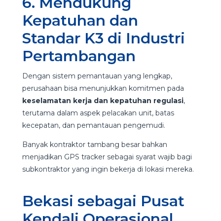
6. Mendukung
Kepatuhan dan
Standar K3 di Industri
Pertambangan
Dengan sistem pemantauan yang lengkap,
perusahaan bisa menunjukkan komitmen pada
keselamatan kerja dan kepatuhan regulasi
,
terutama dalam aspek pelacakan unit, batas
kecepatan, dan pemantauan pengemudi.
Banyak kontraktor tambang besar bahkan
menjadikan GPS tracker sebagai syarat wajib bagi
subkontraktor yang ingin bekerja di lokasi mereka.
Bekasi sebagai Pusat
Kendali Operasional