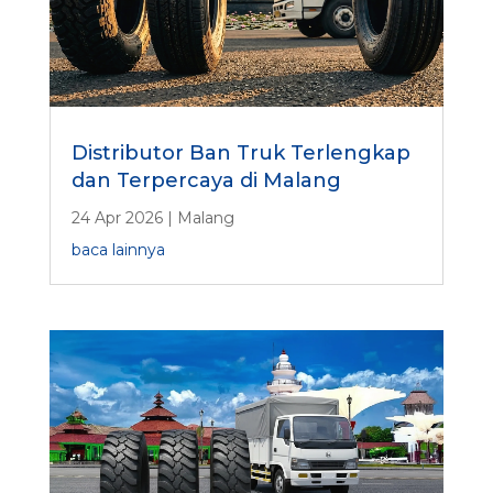
Distributor Ban Truk Terlengkap
dan Terpercaya di Malang
24 Apr 2026
|
Malang
baca lainnya