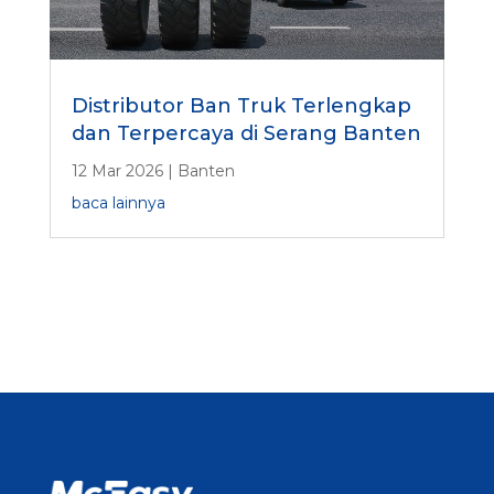
Distributor Ban Truk Terlengkap
dan Terpercaya di Serang Banten
12 Mar 2026
|
Banten
baca lainnya