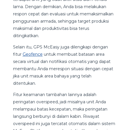
lama. Dengan demikian, Anda bisa melakukan
respon cepat dan evaluasi untuk memaksimalkan
penggunaan armada, sehingga target produksi
maksimal dan produktivitas bisa terus
ditingkatkan.
Selain itu, GPS McEasy juga dilengkapi dengan
fitur
Geofence
untuk membuat batasan area
secara virtual dan notifikasi otomatis yang dapat
membantu Anda merespon situasi dengan cepat
jika unit masuk area bahaya yang telah
ditentukan.
Fitur keamanan tambahan lainnya adalah
peringatan overspeed, jadi misalnya unit Anda
melampaui batas kecepatan, maka peringatan
langsung berbunyi di dalam kabin. Riwayat
overspeed ini juga tercatat otomatis dalam sistem