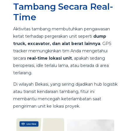
Tambang Secara Real-
Time
Aktivitas tambang membutuhkan pengawasan
ketat terhadap pergerakan unit seperti
dump
truck, excavator, dan alat berat lainnya
. GPS
tracker memungkinkan tim Anda mengetahui
secara
real-time lokasi unit
, apakah sedang
beroperasi, idle terlalu lama, atau berada di area
terlarang.
Di wilayah Bekasi, yang sering dijadikan hub logistik
atau transit kendaraan tambang, fitur ini
membantu mencegah keterlambatan saat
pengiriman unit ke lokasi proyek.