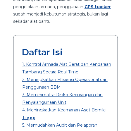
pengelolaan armada, penggunaan
GPS tracker
sudah menjadi kebutuhan strategis, bukan lagi
sekadar alat bantu.
Daftar Isi
1. Kontrol Armada Alat Berat dan Kendaraan
Tambang Secara Real-Time
2. Meningkatkan Efisiensi Operasional dan
Penggunaan BBM
3. Meminimalisir Risiko Kecurangan dan
Penyalahgunaan Unit
4. Meningkatkan Keamanan Aset Bernilai
Tinggi
5. Memudahkan Audit dan Pelaporan