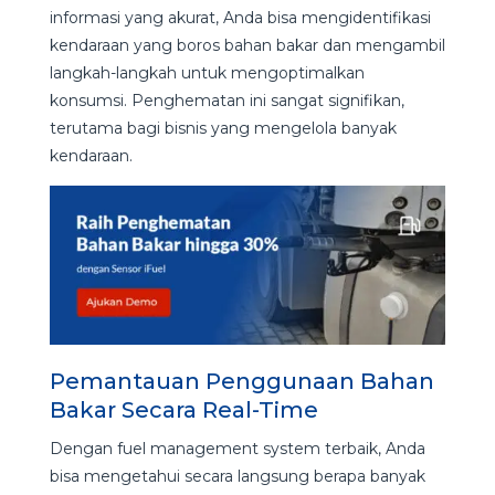
informasi yang akurat, Anda bisa mengidentifikasi
kendaraan yang boros bahan bakar dan mengambil
langkah-langkah untuk mengoptimalkan
konsumsi. Penghematan ini sangat signifikan,
terutama bagi bisnis yang mengelola banyak
kendaraan.
Pemantauan Penggunaan Bahan
Bakar Secara Real-Time
Dengan fuel management system terbaik, Anda
bisa mengetahui secara langsung berapa banyak