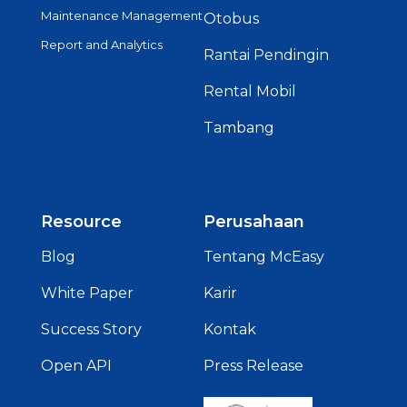
Maintenance Management
Otobus
Report and Analytics
Rantai Pendingin
Rental Mobil
Tambang
Resource
Perusahaan
Blog
Tentang McEasy
White Paper
Karir
Success Story
Kontak
Open API
Press Release