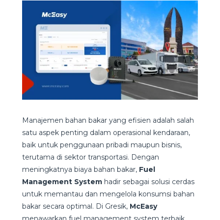
Manajemen bahan bakar yang efisien adalah salah
satu aspek penting dalam operasional kendaraan,
baik untuk penggunaan pribadi maupun bisnis,
terutama di sektor transportasi. Dengan
meningkatnya biaya bahan bakar,
Fuel
Management System
hadir sebagai solusi cerdas
untuk memantau dan mengelola konsumsi bahan
bakar secara optimal. Di Gresik,
McEasy
menawarkan fuel management system terbaik