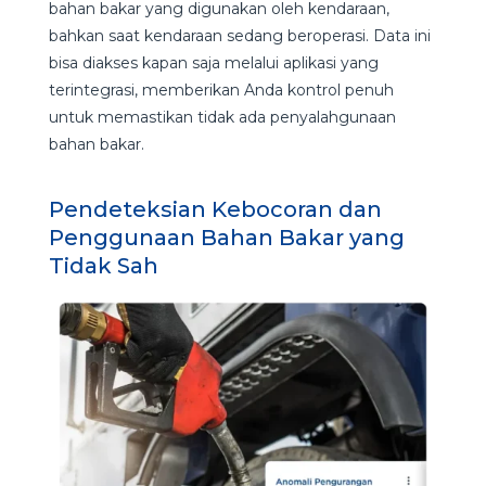
bahan bakar yang digunakan oleh kendaraan,
bahkan saat kendaraan sedang beroperasi. Data ini
bisa diakses kapan saja melalui aplikasi yang
terintegrasi, memberikan Anda kontrol penuh
untuk memastikan tidak ada penyalahgunaan
bahan bakar.
Pendeteksian Kebocoran dan
Penggunaan Bahan Bakar yang
Tidak Sah