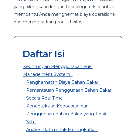
yang dilengkapi dengan teknologi terkini untuk
membantu Anda menghemat biaya operasional
dan meningkatkan produktivitas.
Daftar Isi
Keuntungan Menggunakan Fuel
Management System
Penghematan Biaya Bahan Bakar
Pemantauan Penggunaan Bahan Bakar
Secara Real-Time
Pendeteksian Kebocoran dan
Penggunaan Bahan Bakar yang Tidak
Sah
Analisis Data untuk Meningkatkan