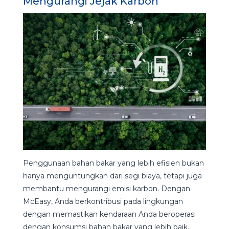
Mengurangi Jejak Karbon
Penggunaan bahan bakar yang lebih efisien bukan
hanya menguntungkan dari segi biaya, tetapi juga
membantu mengurangi emisi karbon. Dengan
McEasy, Anda berkontribusi pada lingkungan
dengan memastikan kendaraan Anda beroperasi
dengan konsumsi bahan bakar yang lebih baik,