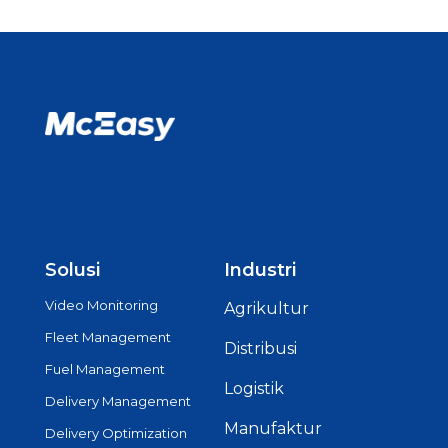
Solusi
Industri
Video Monitoring
Agrikultur
Fleet Management
Distribusi
Fuel Management
Logistik
Delivery Management
Manufaktur
Delivery Optimization