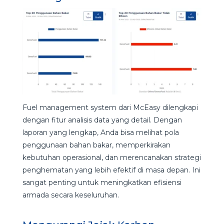
Fuel management system dari McEasy dilengkapi
dengan fitur analisis data yang detail. Dengan
laporan yang lengkap, Anda bisa melihat pola
penggunaan bahan bakar, memperkirakan
kebutuhan operasional, dan merencanakan strategi
penghematan yang lebih efektif di masa depan. Ini
sangat penting untuk meningkatkan efisiensi
armada secara keseluruhan.