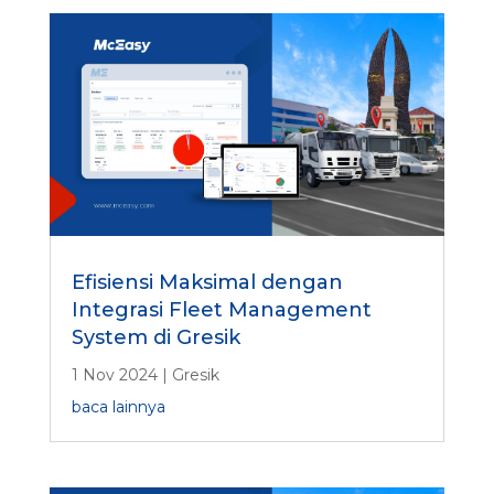
Efisiensi Maksimal dengan
Integrasi Fleet Management
System di Gresik
1 Nov 2024
|
Gresik
baca lainnya