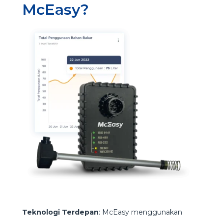
McEasy?
Teknologi Terdepan
: McEasy menggunakan