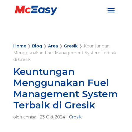
Home
❯
Blog
❯
Area
❯
Gresik
❯
Keuntungan
Menggunakan Fuel Management System Terbaik
di Gresik
Keuntungan
Menggunakan Fuel
Management System
Terbaik di Gresik
oleh
annisa
|
23 Okt 2024
|
Gresik