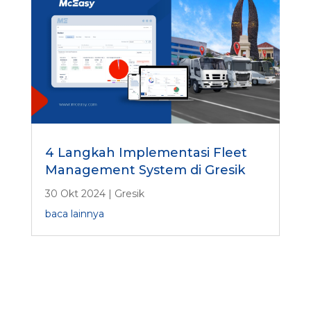
4 Langkah Implementasi Fleet
Management System di Gresik
30 Okt 2024
|
Gresik
baca lainnya