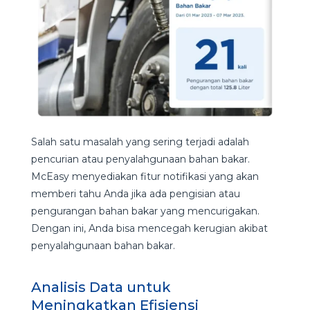
Salah satu masalah yang sering terjadi adalah
pencurian atau penyalahgunaan bahan bakar.
McEasy menyediakan fitur notifikasi yang akan
memberi tahu Anda jika ada pengisian atau
pengurangan bahan bakar yang mencurigakan.
Dengan ini, Anda bisa mencegah kerugian akibat
penyalahgunaan bahan bakar.
Analisis Data untuk
Meningkatkan Efisiensi