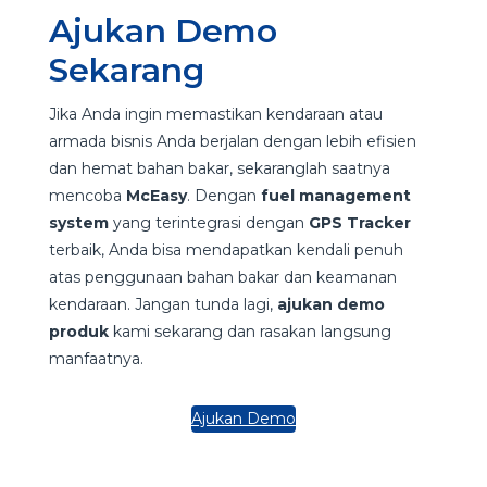
Ajukan Demo
Sekarang
Jika Anda ingin memastikan kendaraan atau
armada bisnis Anda berjalan dengan lebih efisien
dan hemat bahan bakar, sekaranglah saatnya
mencoba
McEasy
. Dengan
fuel management
system
yang terintegrasi dengan
GPS Tracker
terbaik, Anda bisa mendapatkan kendali penuh
atas penggunaan bahan bakar dan keamanan
kendaraan. Jangan tunda lagi,
ajukan demo
produk
kami sekarang dan rasakan langsung
manfaatnya.
Ajukan Demo