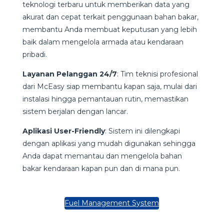
teknologi terbaru untuk memberikan data yang
akurat dan cepat terkait penggunaan bahan bakar,
membantu Anda membuat keputusan yang lebih
baik dalam mengelola armada atau kendaraan
pribadi.
Layanan Pelanggan 24/7
: Tim teknisi profesional
dari McEasy siap membantu kapan saja, mulai dari
instalasi hingga pemantauan rutin, memastikan
sistem berjalan dengan lancar.
Aplikasi User-Friendly
: Sistem ini dilengkapi
dengan aplikasi yang mudah digunakan sehingga
Anda dapat memantau dan mengelola bahan
bakar kendaraan kapan pun dan di mana pun.
Fuel Management System