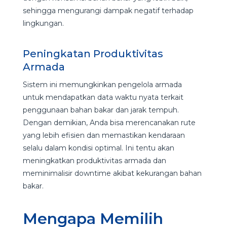
sehingga mengurangi dampak negatif terhadap
lingkungan.
Peningkatan Produktivitas
Armada
Sistem ini memungkinkan pengelola armada
untuk mendapatkan data waktu nyata terkait
penggunaan bahan bakar dan jarak tempuh.
Dengan demikian, Anda bisa merencanakan rute
yang lebih efisien dan memastikan kendaraan
selalu dalam kondisi optimal. Ini tentu akan
meningkatkan produktivitas armada dan
meminimalisir downtime akibat kekurangan bahan
bakar.
Mengapa Memilih