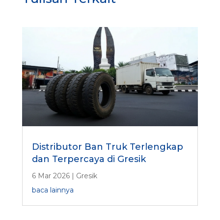
Distributor Ban Truk Terlengkap
dan Terpercaya di Gresik
6 Mar 2026
|
Gresik
baca lainnya