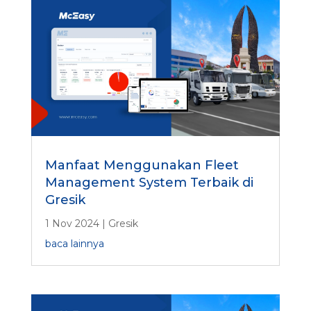
Manfaat Menggunakan Fleet
Management System Terbaik di
Gresik
1 Nov 2024
|
Gresik
baca lainnya