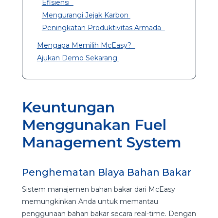
Efisiensi
Mengurangi Jejak Karbon
Peningkatan Produktivitas Armada
Mengapa Memilih McEasy?
Ajukan Demo Sekarang
Keuntungan
Menggunakan Fuel
Management System
Penghematan Biaya Bahan Bakar
Sistem manajemen bahan bakar dari McEasy
memungkinkan Anda untuk memantau
penggunaan bahan bakar secara real-time. Dengan