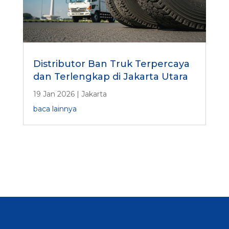
Distributor Ban Truk Terpercaya
dan Terlengkap di Jakarta Utara
19 Jan 2026
|
Jakarta
baca lainnya