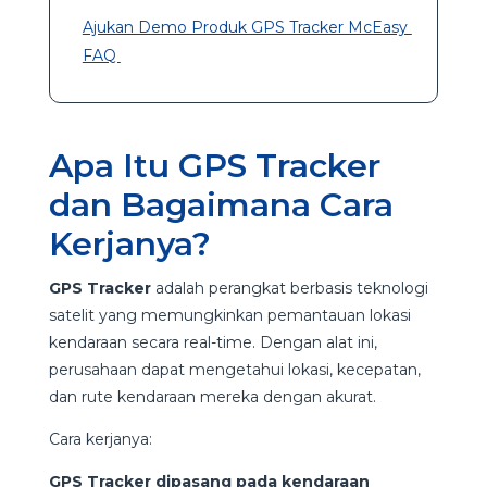
Ajukan Demo Produk GPS Tracker McEasy
FAQ
Apa Itu GPS Tracker
dan Bagaimana Cara
Kerjanya?
GPS Tracker
adalah perangkat berbasis teknologi
satelit yang memungkinkan pemantauan lokasi
kendaraan secara real-time. Dengan alat ini,
perusahaan dapat mengetahui lokasi, kecepatan,
dan rute kendaraan mereka dengan akurat.
Cara kerjanya:
GPS Tracker dipasang pada kendaraan