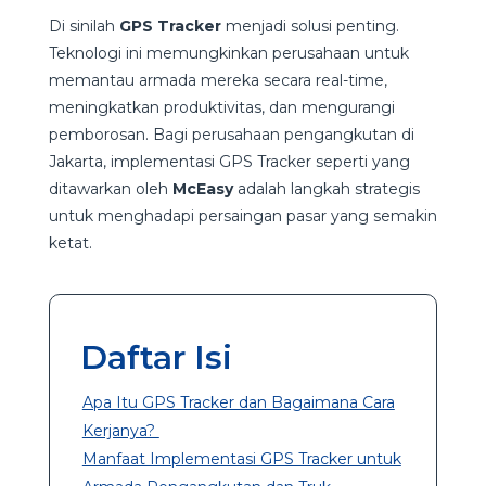
Di sinilah
GPS Tracker
menjadi solusi penting.
Teknologi ini memungkinkan perusahaan untuk
memantau armada mereka secara real-time,
meningkatkan produktivitas, dan mengurangi
pemborosan. Bagi perusahaan pengangkutan di
Jakarta, implementasi GPS Tracker seperti yang
ditawarkan oleh
McEasy
adalah langkah strategis
untuk menghadapi persaingan pasar yang semakin
ketat.
Daftar Isi
Apa Itu GPS Tracker dan Bagaimana Cara
Kerjanya?
Manfaat Implementasi GPS Tracker untuk