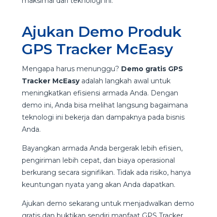
maksimal dari teknologi ini.
Ajukan Demo Produk
GPS Tracker McEasy
Mengapa harus menunggu?
Demo gratis GPS
Tracker McEasy
adalah langkah awal untuk
meningkatkan efisiensi armada Anda. Dengan
demo ini, Anda bisa melihat langsung bagaimana
teknologi ini bekerja dan dampaknya pada bisnis
Anda.
Bayangkan armada Anda bergerak lebih efisien,
pengiriman lebih cepat, dan biaya operasional
berkurang secara signifikan. Tidak ada risiko, hanya
keuntungan nyata yang akan Anda dapatkan.
Ajukan demo sekarang untuk menjadwalkan demo
gratis dan buktikan sendiri manfaat GPS Tracker