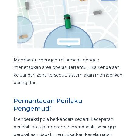
Membantu mengontrol armada dengan
menetapkan area operasi tertentu. Jika kendaraan
keluar dari zona tersebut, sistem akan memberikan
peringatan.
Pemantauan Perilaku
Pengemudi
Mendeteksi pola berkendara seperti kecepatan
berlebih atau pengereman mendadak, sehingga
perusahaan dapat meningkatkan keselamatan