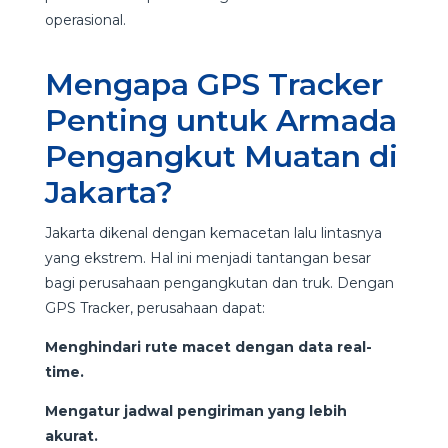
operasional.
Mengapa GPS Tracker
Penting untuk Armada
Pengangkut Muatan di
Jakarta?
Jakarta dikenal dengan kemacetan lalu lintasnya
yang ekstrem. Hal ini menjadi tantangan besar
bagi perusahaan pengangkutan dan truk. Dengan
GPS Tracker, perusahaan dapat:
Menghindari rute macet dengan data real-
time.
Mengatur jadwal pengiriman yang lebih
akurat.