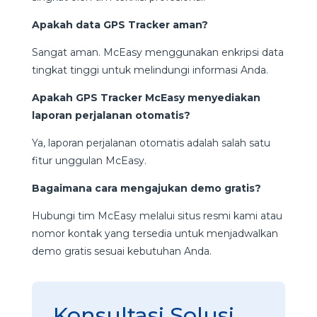
Apakah data GPS Tracker aman?
Sangat aman. McEasy menggunakan enkripsi data
tingkat tinggi untuk melindungi informasi Anda.
Apakah GPS Tracker McEasy menyediakan
laporan perjalanan otomatis?
Ya, laporan perjalanan otomatis adalah salah satu
fitur unggulan McEasy.
Bagaimana cara mengajukan demo gratis?
Hubungi tim McEasy melalui situs resmi kami atau
nomor kontak yang tersedia untuk menjadwalkan
demo gratis sesuai kebutuhan Anda.
Konsultasi Solusi