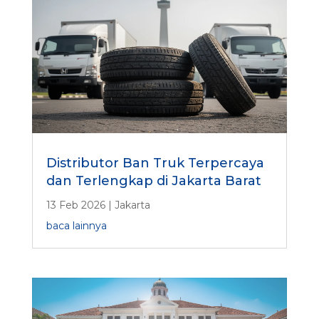
Distributor Ban Truk Terpercaya
dan Terlengkap di Jakarta Barat
13 Feb 2026
|
Jakarta
baca lainnya