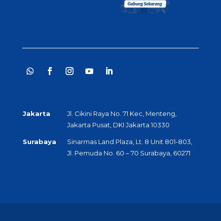
Jakarta
Jl. Cikini Raya No. 71 Kec, Menteng,
Jakarta Pusat, DKI Jakarta 10330
Surabaya
Sinarmas Land Plaza, Lt. 8 Unit 801-803,
Jl. Pemuda No. 60 – 70 Surabaya, 60271