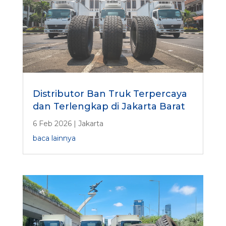
Distributor Ban Truk Terpercaya
dan Terlengkap di Jakarta Barat
6 Feb 2026
|
Jakarta
baca lainnya