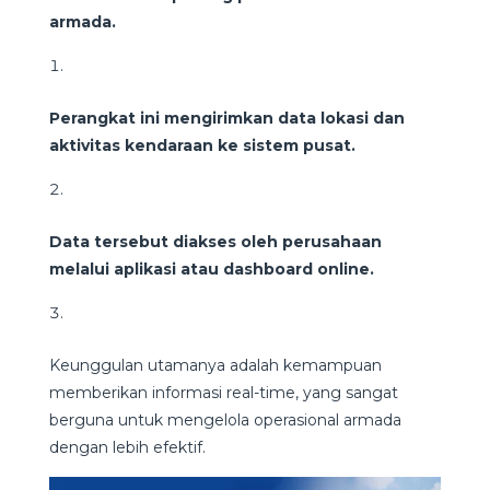
armada.
Perangkat ini mengirimkan data lokasi dan
aktivitas kendaraan ke sistem pusat.
Data tersebut diakses oleh perusahaan
melalui aplikasi atau dashboard online.
Keunggulan utamanya adalah kemampuan
memberikan informasi real-time, yang sangat
berguna untuk mengelola operasional armada
dengan lebih efektif.