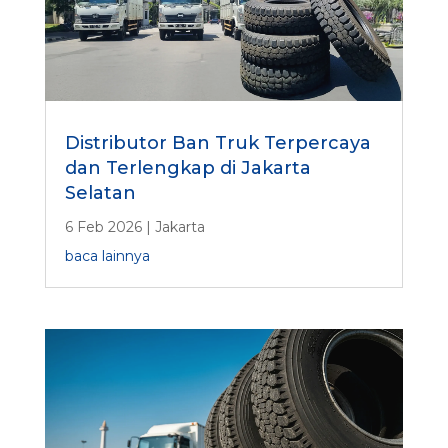
Distributor Ban Truk Terpercaya
dan Terlengkap di Jakarta
Selatan
6 Feb 2026
|
Jakarta
baca lainnya