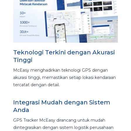
Teknologi Terkini dengan Akurasi
Tinggi
McEasy menghadirkan teknologi GPS dengan
akurasi tinggi, memastikan setiap lokasi kendaraan
tercatat dengan detail.
Integrasi Mudah dengan Sistem
Anda
GPS Tracker McEasy dirancang untuk mudah
diintegrasikan dengan sistem logistik perusahaan