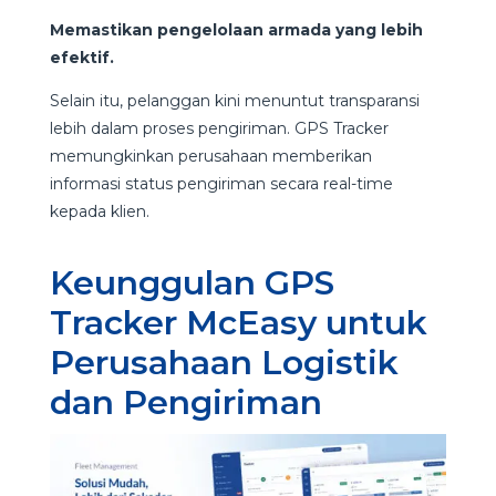
Memastikan pengelolaan armada yang lebih
efektif.
Selain itu, pelanggan kini menuntut transparansi
lebih dalam proses pengiriman. GPS Tracker
memungkinkan perusahaan memberikan
informasi status pengiriman secara real-time
kepada klien.
Keunggulan GPS
Tracker McEasy untuk
Perusahaan Logistik
dan Pengiriman