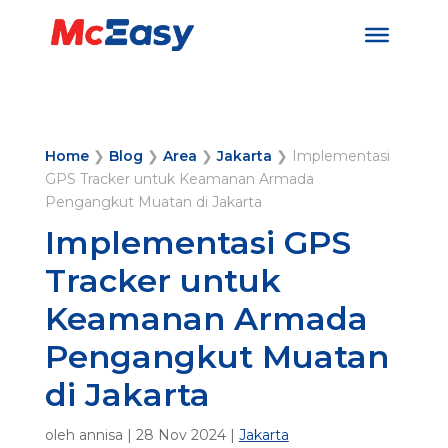
Home
❯
Blog
❯
Area
❯
Jakarta
❯
Implementasi
GPS Tracker untuk Keamanan Armada
Pengangkut Muatan di Jakarta
Implementasi GPS
Tracker untuk
Keamanan Armada
Pengangkut Muatan
di Jakarta
oleh
annisa
|
28 Nov 2024
|
Jakarta