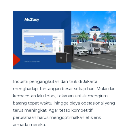
Industri pengangkutan dan truk di Jakarta
menghadapi tantangan besar setiap hari. Mulai dari
kemacetan lalu lintas, tekanan untuk mengirim
barang tepat waktu, hingga biaya operasional yang
terus meningkat. Agar tetap kompetitif,
perusahaan harus mengoptimalkan efisiensi
armada mereka.