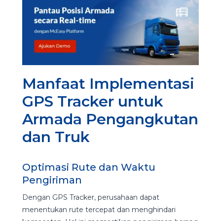
Manfaat Implementasi
GPS Tracker untuk
Armada Pengangkutan
dan Truk
Optimasi Rute dan Waktu
Pengiriman
Dengan GPS Tracker, perusahaan dapat
menentukan rute tercepat dan menghindari