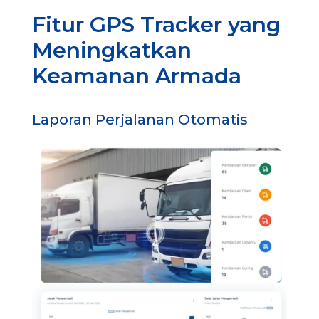
Fitur GPS Tracker yang
Meningkatkan
Keamanan Armada
Laporan Perjalanan Otomatis