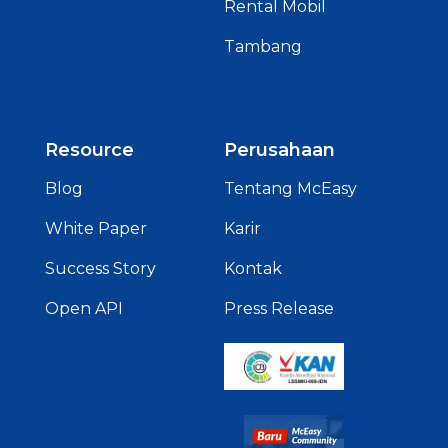
Rental Mobil
Tambang
Resource
Perusahaan
Blog
Tentang McEasy
White Paper
Karir
Success Story
Kontak
Open API
Press Release