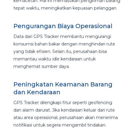
kemacetan. Hal ini memastikan pengiriman barang
tepat waktu, meningkatkan kepuasan pelanggan.
Pengurangan Biaya Operasional
Data dari GPS Tracker membantu mengurangi
konsumsi bahan bakar dengan menghindari rute
yang tidak efisien. Selain itu, perusahaan bisa
memantau waktu idle kendaraan untuk
menghemat sumber daya.
Peningkatan Keamanan Barang
dan Kendaraan
GPS Tracker dilengkapi fitur seperti geofencing
dan alarm darurat. Jika kendaraan keluar dari rute
atau area operasional, perusahaan akan menerima
notifikasi untuk segera mengambil tindakan.