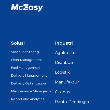
Solusi
Industri
Video Monitoring
Agrikultur
Fleet Management
Distribusi
Fuel Management
Logistik
Delivery Management
Manufaktur
Delivery Optimization
Maintenance Management
Otobus
Report and Analytics
Rantai Pendingin