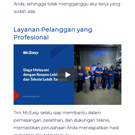
Anda, sehingga tidak mengganggu alur kerja yang
sudah ada.
Layanan Pelanggan yang
Profesional
Tim McEasy selalu siap membantu dalam
pemasangan, pelatihan, dan dukungan teknis,
memastikan perusahaan Anda mendapatkan hasil