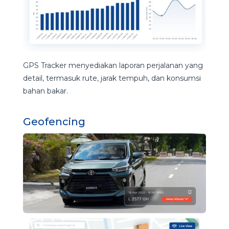
GPS Tracker menyediakan laporan perjalanan yang
detail, termasuk rute, jarak tempuh, dan konsumsi
bahan bakar.
Geofencing