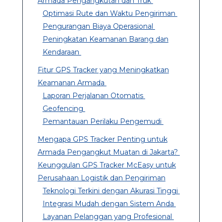
Armada Pengangkutan dan Truk
Optimasi Rute dan Waktu Pengiriman
Pengurangan Biaya Operasional
Peningkatan Keamanan Barang dan
Kendaraan
Fitur GPS Tracker yang Meningkatkan
Keamanan Armada
Laporan Perjalanan Otomatis
Geofencing
Pemantauan Perilaku Pengemudi
Mengapa GPS Tracker Penting untuk
Armada Pengangkut Muatan di Jakarta?
Keunggulan GPS Tracker McEasy untuk
Perusahaan Logistik dan Pengiriman
Teknologi Terkini dengan Akurasi Tinggi
Integrasi Mudah dengan Sistem Anda
Layanan Pelanggan yang Profesional