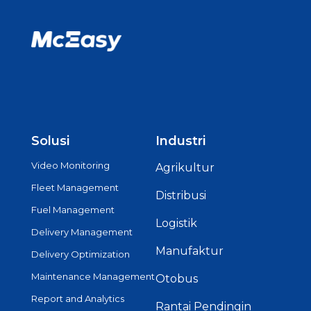
Solusi
Industri
Video Monitoring
Agrikultur
Fleet Management
Distribusi
Fuel Management
Logistik
Delivery Management
Manufaktur
Delivery Optimization
Maintenance Management
Otobus
Report and Analytics
Rantai Pendingin