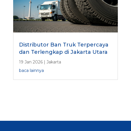
Distributor Ban Truk Terpercaya
dan Terlengkap di Jakarta Utara
19 Jan 2026
|
Jakarta
baca lainnya