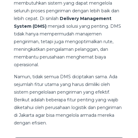
membutuhkan sistem yang dapat mengelola
seluruh proses pengiriman dengan lebih baik dan
lebih cepat. Di sinilah
Delivery Management
System (DMS)
menjadi solusi yang penting. DMS
tidak hanya mempermudah manajemen
pengiriman, tetapi juga mengoptimalkan rute,
meningkatkan pengalaman pelanggan, dan
membantu perusahaan menghemat biaya
operasional.
Namun, tidak semua DMS diciptakan sama. Ada
sejumlah fitur utama yang harus dimiliki oleh
sistem pengelolaan pengiriman yang efektif.
Berikut adalah beberapa fitur penting yang wajib
diketahui oleh perusahaan logistik dan pengiriman
di Jakarta agar bisa mengelola armada mereka
dengan efisien.