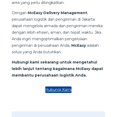
area yang perlu ditingkatkan.
Dengan
McEasy Delivery Management
,
perusahaan logistik dan pengiriman di Jakarta
dapat mengelola armada dan pengiriman mereka
dengan lebih efisien, aman, dan tepat waktu. Jika
Anda ingin mengoptimalkan pengelolaan
pengiriman di perusahaan Anda,
McEasy
adalah
solusi yang Anda butuhkan.
Hubungi kami sekarang untuk mengetahui
lebih lanjut tentang bagaimana McEasy dapat
membantu perusahaan logistik Anda.
Hubungi Kami