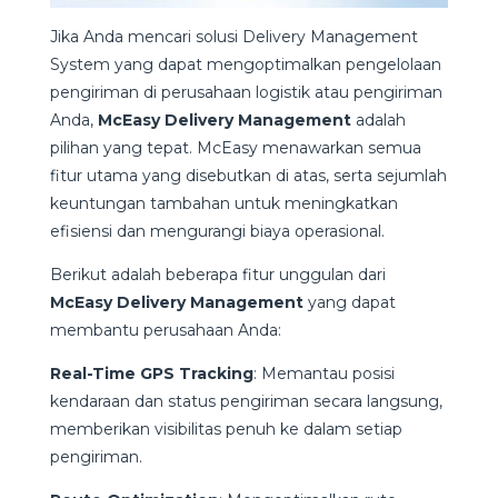
Jika Anda mencari solusi Delivery Management
System yang dapat mengoptimalkan pengelolaan
pengiriman di perusahaan logistik atau pengiriman
Anda,
McEasy Delivery Management
adalah
pilihan yang tepat. McEasy menawarkan semua
fitur utama yang disebutkan di atas, serta sejumlah
keuntungan tambahan untuk meningkatkan
efisiensi dan mengurangi biaya operasional.
Berikut adalah beberapa fitur unggulan dari
McEasy Delivery Management
yang dapat
membantu perusahaan Anda:
Real-Time GPS Tracking
: Memantau posisi
kendaraan dan status pengiriman secara langsung,
memberikan visibilitas penuh ke dalam setiap
pengiriman.