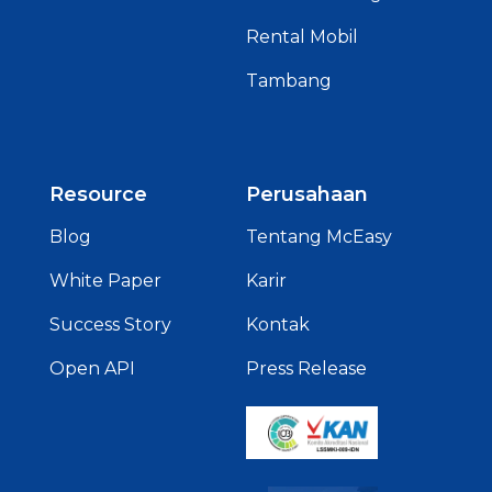
Rental Mobil
Tambang
Resource
Perusahaan
Blog
Tentang McEasy
White Paper
Karir
Success Story
Kontak
Open API
Press Release