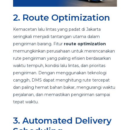
2. Route Optimization
Kemacetan lalu lintas yang padat di Jakarta
seringkali menjadi tantangan utama dalam
pengiriman barang. Fitur
route optimization
memungkinkan perusahaan untuk merencanakan
rute pengiriman yang paling efisien berdasarkan
waktu tempuh, kondisi lalu lintas, dan prioritas
pengiriman. Dengan menggunakan teknologi
canggih, DMS dapat menghitung rute tercepat
dan paling hemat bahan bakar, mengurangi waktu
perjalanan, dan memastikan pengiriman sampai
tepat waktu.
3. Automated Delivery