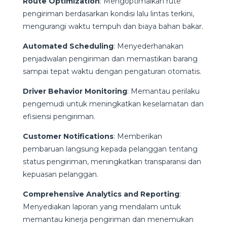
Route Optimization
: Mengoptimalkan rute
pengiriman berdasarkan kondisi lalu lintas terkini,
mengurangi waktu tempuh dan biaya bahan bakar.
Automated Scheduling
: Menyederhanakan
penjadwalan pengiriman dan memastikan barang
sampai tepat waktu dengan pengaturan otomatis.
Driver Behavior Monitoring
: Memantau perilaku
pengemudi untuk meningkatkan keselamatan dan
efisiensi pengiriman.
Customer Notifications
: Memberikan
pembaruan langsung kepada pelanggan tentang
status pengiriman, meningkatkan transparansi dan
kepuasan pelanggan.
Comprehensive Analytics and Reporting
:
Menyediakan laporan yang mendalam untuk
memantau kinerja pengiriman dan menemukan