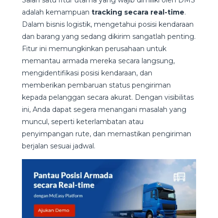
adalah kemampuan
tracking secara real-time
.
Dalam bisnis logistik, mengetahui posisi kendaraan
dan barang yang sedang dikirim sangatlah penting.
Fitur ini memungkinkan perusahaan untuk
memantau armada mereka secara langsung,
mengidentifikasi posisi kendaraan, dan
memberikan pembaruan status pengiriman
kepada pelanggan secara akurat. Dengan visibilitas
ini, Anda dapat segera menangani masalah yang
muncul, seperti keterlambatan atau
penyimpangan rute, dan memastikan pengiriman
berjalan sesuai jadwal.