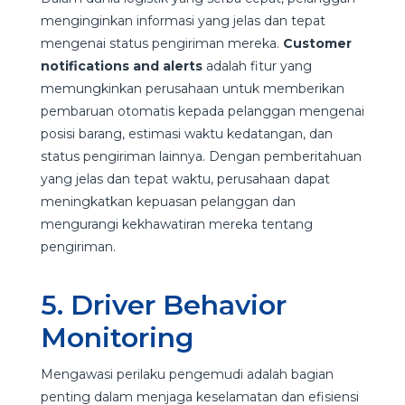
menginginkan informasi yang jelas dan tepat
mengenai status pengiriman mereka.
Customer
notifications and alerts
adalah fitur yang
memungkinkan perusahaan untuk memberikan
pembaruan otomatis kepada pelanggan mengenai
posisi barang, estimasi waktu kedatangan, dan
status pengiriman lainnya. Dengan pemberitahuan
yang jelas dan tepat waktu, perusahaan dapat
meningkatkan kepuasan pelanggan dan
mengurangi kekhawatiran mereka tentang
pengiriman.
5. Driver Behavior
Monitoring
Mengawasi perilaku pengemudi adalah bagian
penting dalam menjaga keselamatan dan efisiensi