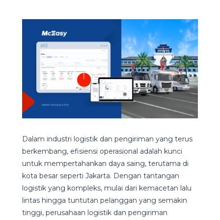
Dalam industri logistik dan pengiriman yang terus
berkembang, efisiensi operasional adalah kunci
untuk mempertahankan daya saing, terutama di
kota besar seperti Jakarta. Dengan tantangan
logistik yang kompleks, mulai dari kemacetan lalu
lintas hingga tuntutan pelanggan yang semakin
tinggi, perusahaan logistik dan pengiriman