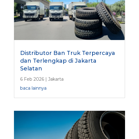
Distributor Ban Truk Terpercaya
dan Terlengkap di Jakarta
Selatan
6 Feb 2026
|
Jakarta
baca lainnya