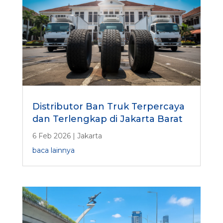
Distributor Ban Truk Terpercaya
dan Terlengkap di Jakarta Barat
6 Feb 2026
|
Jakarta
baca lainnya