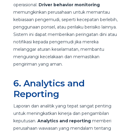
operasional.
Driver behavior monitoring
memungkinkan perusahaan untuk memantau
kebiasaan pengemudi, seperti kecepatan berlebih,
penggunaan ponsel, atau perilaku berisiko lainnya.
Sistem ini dapat memberikan peringatan dini atau
notifikasi kepada pengemudi jika mereka
melanggar aturan keselamatan, membantu
mengurangi kecelakaan dan memastikan
pengiriman yang aman.
6. Analytics and
Reporting
Laporan dan analitik yang tepat sangat penting
untuk meningkatkan kinerja dan pengambilan
keputusan.
Analytics and reporting
memberi
perusahaan wawasan yang mendalam tentang