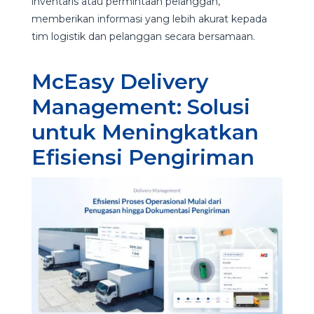
inventaris atau permintaan pelanggan,
memberikan informasi yang lebih akurat kepada
tim logistik dan pelanggan secara bersamaan.
McEasy Delivery
Management: Solusi
untuk Meningkatkan
Efisiensi Pengiriman