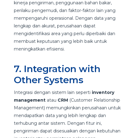
kinerja pengiriman, penggunaan bahan bakar,
perilaku pengemudi, dan faktor-faktor lain yang
mempengaruhi operasional. Dengan data yang
lengkap dan akurat, perusahaan dapat
mengidentifikasi area yang perlu diperbaiki dan
membuat keputusan yang lebih baik untuk
meningkatkan efisiensi.
7. Integration with
Other Systems
Integrasi dengan sistem lain seperti
inventory
management
atau
CRM
(Customer Relationship
Management) memungkinkan perusahaan untuk
mendapatkan data yang lebih lengkap dan
terhubung antar sistem. Dengan fitur ini,
pengiriman dapat disesuaikan dengan kebutuhan