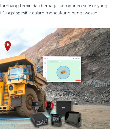
t tambang terdiri dari berbagai komponen sensor yang
iki fungsi spesifik dalam mendukung pengawasan