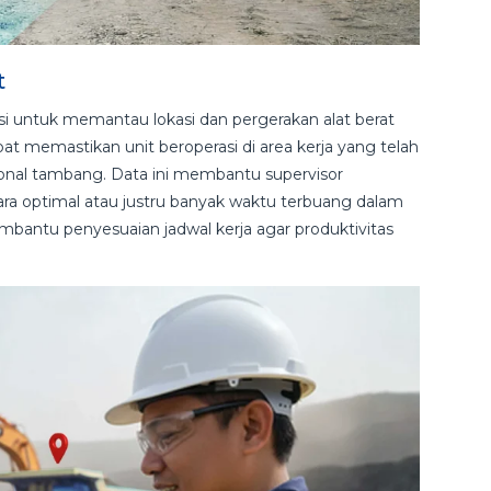
t
 untuk memantau lokasi dan pergerakan alat berat
at memastikan unit beroperasi di area kerja yang telah
sional tambang. Data ini membantu supervisor
ra optimal atau justru banyak waktu terbuang dalam
embantu penyesuaian jadwal kerja agar produktivitas