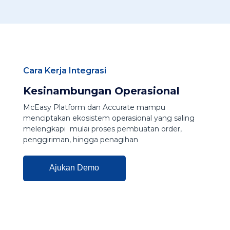
Cara Kerja Integrasi
Kesinambungan Operasional
McEasy Platform dan Accurate mampu
menciptakan ekosistem operasional yang saling
melengkapi mulai proses pembuatan order,
penggiriman, hingga penagihan
Ajukan Demo