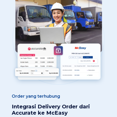
Order yang terhubung
Integrasi Delivery Order dari
Accurate ke McEasy