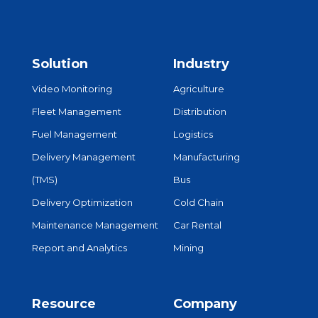
Solution
Industry
Video Monitoring
Agriculture
Fleet Management
Distribution
Fuel Management
Logistics
Delivery Management
Manufacturing
(TMS)
Bus
Delivery Optimization
Cold Chain
Maintenance Management
Car Rental
Report and Analytics
Mining
Resource
Company