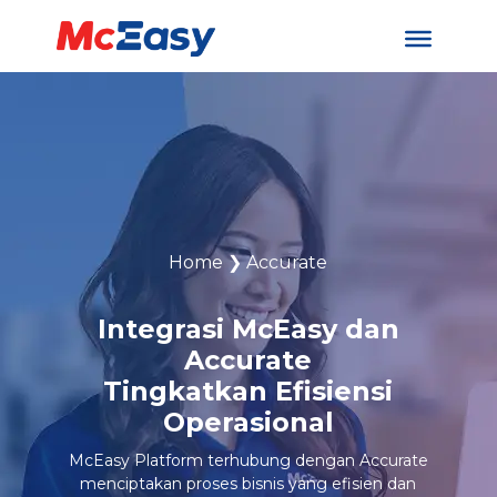
Home
❯
Accurate
Integrasi McEasy dan
Accurate
Tingkatkan Efisiensi
Operasional
McEasy Platform terhubung dengan Accurate
menciptakan proses bisnis yang efisien dan