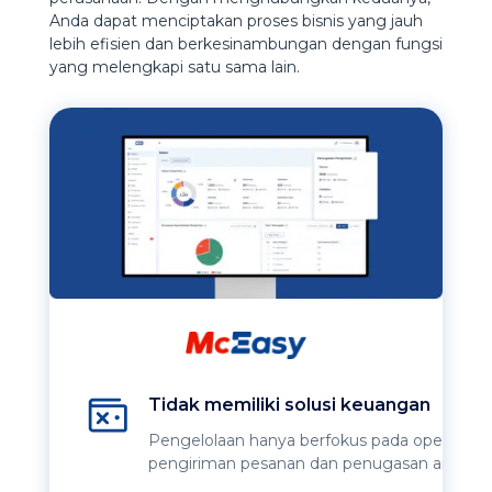
Anda dapat menciptakan proses bisnis yang jauh
lebih efisien dan berkesinambungan dengan fungsi
yang melengkapi satu sama lain.
Tidak memiliki solusi keuangan
Pengelolaan hanya berfokus pada operasion
pengiriman pesanan dan penugasan armad