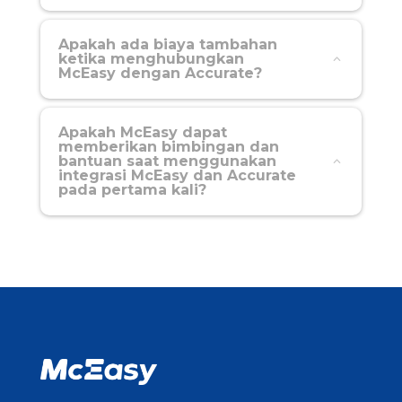
Apakah ada biaya tambahan
ketika menghubungkan
McEasy dengan Accurate?
Apakah McEasy dapat
memberikan bimbingan dan
bantuan saat menggunakan
integrasi McEasy dan Accurate
pada pertama kali?