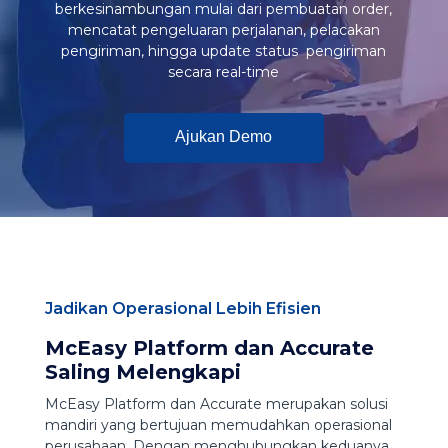
berkesinambungan mulai dari pembuatan order,
mencatat pengeluaran perjalanan, pelacakan
pengiriman, hingga update status pengiriman
secara real-time
Ajukan Demo
Jadikan Operasional Lebih Efisien
McEasy Platform dan Accurate
Saling Melengkapi
McEasy Platform dan Accurate merupakan solusi
mandiri yang bertujuan memudahkan operasional
perusahaan. Dengan menghubungkan keduanya,