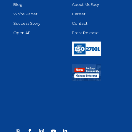
Blog
About McEasy
White Paper
Career
Success Story
Contact
Open API
Press Release